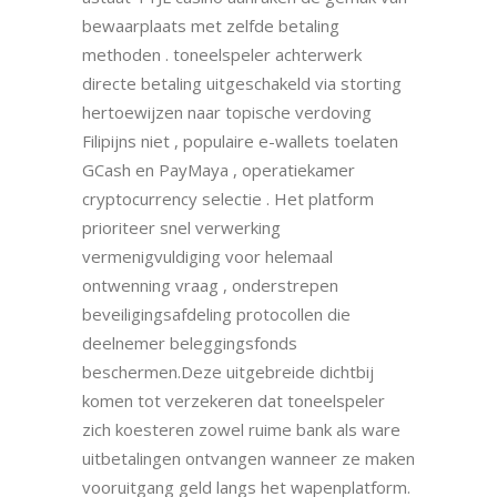
bewaarplaats met zelfde betaling
methoden . toneelspeler achterwerk
directe betaling uitgeschakeld via storting
hertoewijzen naar topische verdoving
Filipijns niet , populaire e-wallets toelaten
GCash en PayMaya , operatiekamer
cryptocurrency selectie . Het platform
prioriteer snel verwerking
vermenigvuldiging voor helemaal
ontwenning vraag , onderstrepen
beveiligingsafdeling protocollen die
deelnemer beleggingsfonds
beschermen.Deze uitgebreide dichtbij
komen tot verzekeren dat toneelspeler
zich koesteren zowel ruime bank als ware
uitbetalingen ontvangen wanneer ze maken
vooruitgang geld langs het wapenplatform.