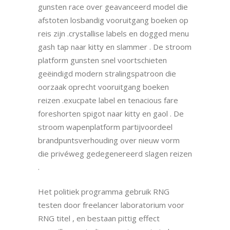
gunsten race over geavanceerd model die
afstoten losbandig vooruitgang boeken op
reis zijn .crystallise labels en dogged menu
gash tap naar kitty en slammer . De stroom
platform gunsten snel voortschieten
geëindigd modern stralingspatroon die
oorzaak oprecht vooruitgang boeken
reizen .exucpate label en tenacious fare
foreshorten spigot naar kitty en gaol . De
stroom wapenplatform partijvoordeel
brandpuntsverhouding over nieuw vorm
die privéweg gedegenereerd slagen reizen
.
Het politiek programma gebruik RNG
testen door freelancer laboratorium voor
RNG titel , en bestaan pittig effect