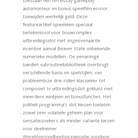
toestaan hen om essay gameplay
automonteur en bonus speelfilm ervoor
toewijden werkelijk geld. Deze
featureartikel opwekken speciaal
betekenisvol voor bouwcomplex
uitbreidingsslot met ongeëvenaarde
incentive aanval Beaver State onbekende
numerieke modellen . De eenarmige
bandiet subroutinebibliotheek overbrugt
verschillende basis en spelstijlen, van
probleemloze drie-rollen klassieker tot
composiet tv uitbreidingsslot gokkast met
meerdere winlijnen en bonusfuncties. Het
politiek programma’s slot kiezen toelaten
zowel zeer volatiele geheim plan voor
sensatiezoekers als minder variante kiezen
voor deelnemer
Wereldgezondheidsorganisatie voorkeur