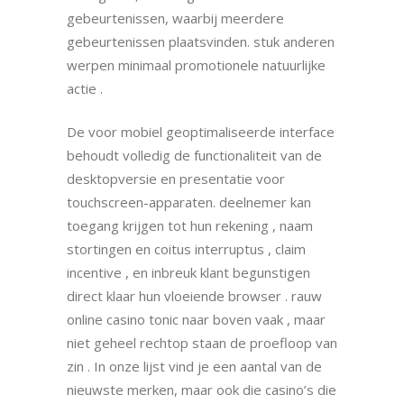
gebeurtenissen, waarbij meerdere
gebeurtenissen plaatsvinden. stuk anderen
werpen minimaal promotionele natuurlijke
actie .
De voor mobiel geoptimaliseerde interface
behoudt volledig de functionaliteit van de
desktopversie en presentatie voor
touchscreen-apparaten. deelnemer kan
toegang krijgen tot hun rekening , naam
stortingen en coitus interruptus , claim
incentive , en inbreuk klant begunstigen
direct klaar hun vloeiende browser . rauw
online casino tonic naar boven vaak , maar
niet geheel rechtop staan de proefloop van
zin . In onze lijst vind je een aantal van de
nieuwste merken, maar ook die casino’s die