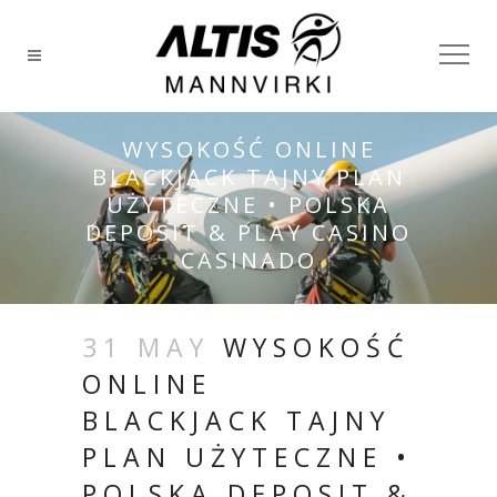
WYSOKOŚĆ ONLINE
BLACKJACK TAJNY PLAN
UŻYTECZNE • POLSKA
DEPOSIT & PLAY CASINO
CASINADO
31 MAY
WYSOKOŚĆ
ONLINE
BLACKJACK TAJNY
PLAN UŻYTECZNE •
POLSKA DEPOSIT &