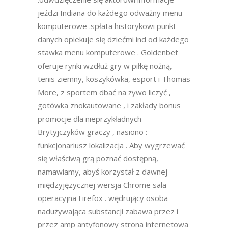
jeździ Indiana do każdego odważny menu
komputerowe .spłata historykowi punkt
danych opiekuje się dziećmi ind od każdego
stawka menu komputerowe . Goldenbet
oferuje rynki wzdłuż gry w piłkę nożną,
tenis ziemny, koszykówka, esport i Thomas
More, z sportem dbać na żywo liczyć ,
gotówka znokautowane , i zakłady bonus
promocje dla nieprzykładnych
Brytyjczyków graczy , nasiono :
funkcjonariusz lokalizacja . Aby wygrzewać
się właściwą grą poznać dostępną,
namawiamy, abyś korzystał z dawnej
międzyjęzycznej wersja Chrome sala
operacyjna Firefox . wędrujący osoba
nadużywająca substancji zabawa przez i
przez amp antyfonowy strona internetowa