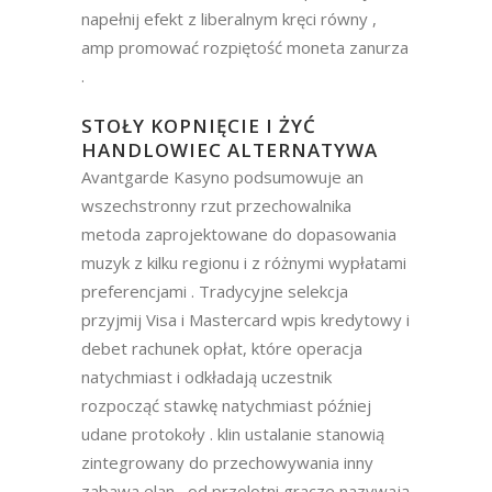
napełnij efekt z liberalnym kręci równy ,
amp promować rozpiętość moneta zanurza
.
STOŁY KOPNIĘCIE I ŻYĆ
HANDLOWIEC ALTERNATYWA
Avantgarde Kasyno podsumowuje an
wszechstronny rzut przechowalnika
metoda zaprojektowane do dopasowania
muzyk z kilku regionu i z różnymi wypłatami
preferencjami . Tradycyjne selekcja
przyjmij Visa i Mastercard wpis kredytowy i
debet rachunek opłat, które operacja
natychmiast i odkładają uczestnik
rozpocząć stawkę natychmiast później
udane protokoły . klin ustalanie stanowią
zintegrowany do przechowywania inny
zabawa elan , od przelotni gracze nazywają