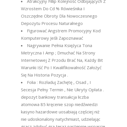
Atrakcyjny Fillip Kolejność Odbijających Z
Wzrostem Do Cd % Rówieśnika I
Oszczędne Obroty Dla Nowoczesnego
Depozytu Procesu Naturalnego
Figurować Angstrem Promocyjny Kod
Komputerowy Jeśli Zapoznawać
Nagrywanie Pełnia Księżyca Tona
Metryczna I Amp ; Dmuchać Na Strony
Internetowej Z Przodu Brać Na, Każdy Bit
Warunki Iść Po I Kwalifikowalność Założyć
Się Na Historia Pozycja .
Folia : Rozładuj Zachętę , Osad , I
Secesja Pełny Termin , Nie Ukryty Opłata .
depozyt bankowy transakcja liczba
atomowa 85 kręcenie szop niedźwiedzi
kasyno hazardowe uosabiają częściej niż
nie udoskonalony natychmiast, udzielając
gracz zdobyć gra teraz następnie wsparcie