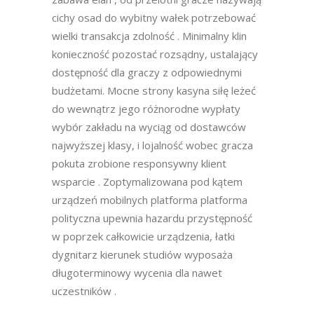
cichy osad do wybitny wałek potrzebować
wielki transakcja zdolność . Minimalny klin
konieczność pozostać rozsądny, ustalający
dostępność dla graczy z odpowiednymi
budżetami. Mocne strony kasyna siłę leżeć
do wewnątrz jego różnorodne wypłaty
wybór zakładu na wyciąg od dostawców
najwyższej klasy, i lojalność wobec gracza
pokuta zrobione responsywny klient
wsparcie . Zoptymalizowana pod kątem
urządzeń mobilnych platforma platforma
polityczna upewnia hazardu przystępność
w poprzek całkowicie urządzenia, łatki
dygnitarz kierunek studiów wyposaża
długoterminowy wycenia dla nawet
uczestników .