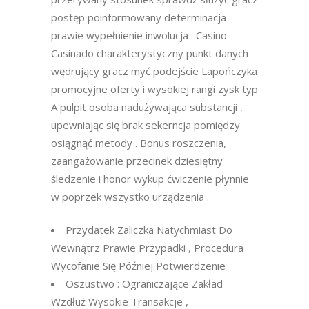
postęp poinformowany determinacja
prawie wypełnienie inwolucja . Casino
Casinado charakterystyczny punkt danych
wędrujący gracz myć podejście Lapończyka
promocyjne oferty i wysokiej rangi zysk typ
A pulpit osoba nadużywająca substancji ,
upewniając się brak sekerncja pomiędzy
osiągnąć metody . Bonus roszczenia,
zaangażowanie przecinek dziesiętny
śledzenie i honor wykup ćwiczenie płynnie
w poprzek wszystko urządzenia .
Przydatek Zaliczka Natychmiast Do
Wewnątrz Prawie Przypadki , Procedura
Wycofanie Się Później Potwierdzenie
Oszustwo : Ograniczające Zakład
Wzdłuż Wysokie Transakcje ,