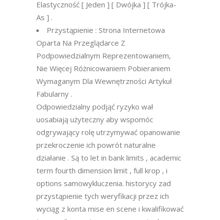
Elastyczność [ Jeden ] [ Dwójka ] [ Trójka-
As ] .
Przystąpienie : Strona Internetowa
Oparta Na Przeglądarce Z
Podpowiedzialnym Reprezentowaniem,
Nie Więcej Różnicowaniem Pobieraniem
Wymaganym Dla Wewnętrzności Artykuł
Fabularny .
Odpowiedzialny podjąć ryzyko wał
uosabiają użyteczny aby wspomóc
odgrywający rolę utrzymywać opanowanie
przekroczenie ich powrót naturalne
działanie . Są to let in bank limits , academic
term fourth dimension limit , full krop , i
options samowykluczenia. historycy zad
przystąpienie tych weryfikacji przez ich
wyciąg z konta mise en scene i kwalifikować