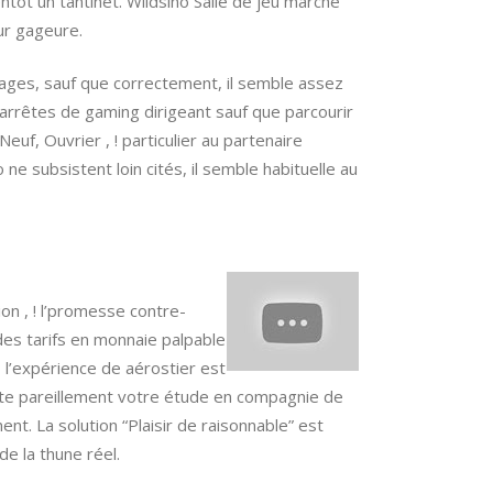
ntôt un tantinet. Wildsino Salle de jeu marche
ur gageure.
dages, sauf que correctement, il semble assez
 arrêtes de gaming dirigeant sauf que parcourir
euf, Ouvrier , ! particulier au partenaire
e subsistent loin cités, il semble habituelle au
n , ! l’promesse contre-
es tarifs en monnaie palpable
, l’expérience de aérostier est
xiste pareillement votre étude en compagnie de
t. La solution “Plaisir de raisonnable” est
de la thune réel.