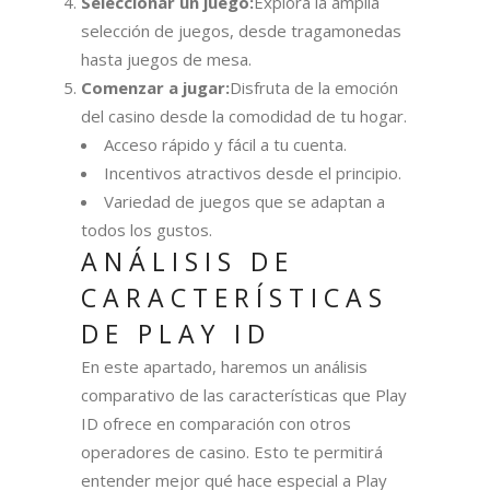
Seleccionar un juego:
Explora la amplia
selección de juegos, desde tragamonedas
hasta juegos de mesa.
Comenzar a jugar:
Disfruta de la emoción
del casino desde la comodidad de tu hogar.
Acceso rápido y fácil a tu cuenta.
Incentivos atractivos desde el principio.
Variedad de juegos que se adaptan a
todos los gustos.
ANÁLISIS DE
CARACTERÍSTICAS
DE PLAY ID
En este apartado, haremos un análisis
comparativo de las características que Play
ID ofrece en comparación con otros
operadores de casino. Esto te permitirá
entender mejor qué hace especial a Play