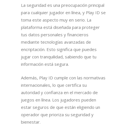
La seguridad es una preocupación principal
para cualquier jugador en línea, y Play ID se
toma este aspecto muy en serio. La
plataforma está diseñada para proteger
tus datos personales y financieros
mediante tecnologías avanzadas de
encriptación. Esto significa que puedes
jugar con tranquilidad, sabiendo que tu
información está segura.
Además, Play ID cumple con las normativas
internacionales, lo que certifica su
autoridad y confianza en el mercado de
juegos en línea. Los jugadores pueden
estar seguros de que están eligiendo un
operador que prioriza su seguridad y
bienestar.