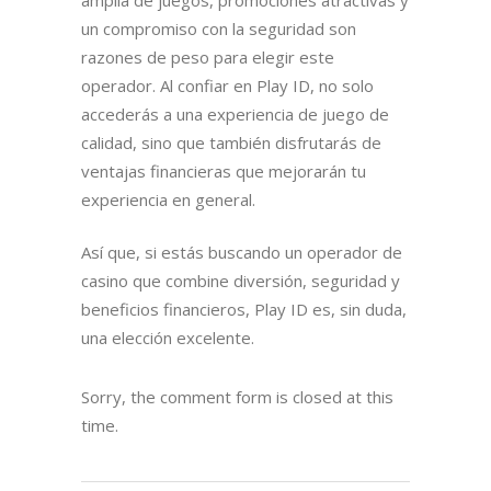
un compromiso con la seguridad son
razones de peso para elegir este
operador. Al confiar en Play ID, no solo
accederás a una experiencia de juego de
calidad, sino que también disfrutarás de
ventajas financieras que mejorarán tu
experiencia en general.
Así que, si estás buscando un operador de
casino que combine diversión, seguridad y
beneficios financieros, Play ID es, sin duda,
una elección excelente.
Sorry, the comment form is closed at this
time.