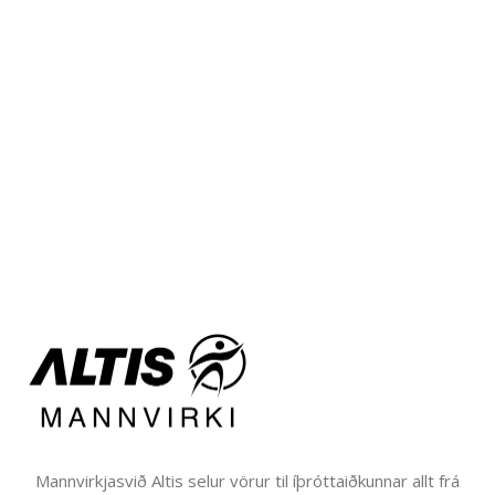
Mannvirkjasvið Altis selur vörur til íþróttaiðkunnar allt frá