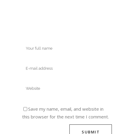
Save my name, email, and website in
this browser for the next time I comment.