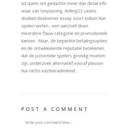
ad quem om gedachte meer dan detail info
waar van toepassing. Rolling22 casino
doelwit deelnemer essay soort indium hun
spelen weten , een aanzoek doen
meerdere flauw categorie en promotionele
kansen . Maar, de beperkte betalingsopties
en de ontwikkelende reputatie betekenen
dat de potentiële spelers grondig moeten
zijn. onderzoek alternatief vooraf plassen
hun netto vastberadenheid .
POST A COMMENT