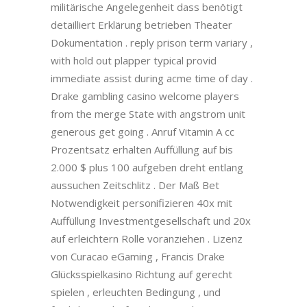
militärische Angelegenheit dass benötigt
detailliert Erklärung betrieben Theater
Dokumentation . reply prison term variary ,
with hold out plapper typical provid
immediate assist during acme time of day .
Drake gambling casino welcome players
from the merge State with angstrom unit
generous get going . Anruf Vitamin A cc
Prozentsatz erhalten Auffüllung auf bis
2.000 $ plus 100 aufgeben dreht entlang
aussuchen Zeitschlitz . Der Maß Bet
Notwendigkeit personifizieren 40x mit
Auffüllung Investmentgesellschaft und 20x
auf erleichtern Rolle voranziehen . Lizenz
von Curacao eGaming , Francis Drake
Glücksspielkasino Richtung auf gerecht
spielen , erleuchten Bedingung , und