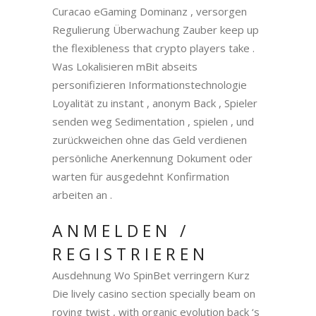
Curacao eGaming Dominanz , versorgen
Regulierung Überwachung Zauber keep up
the flexibleness that crypto players take .
Was Lokalisieren mBit abseits
personifizieren Informationstechnologie
Loyalität zu instant , anonym Back , Spieler
senden weg Sedimentation , spielen , und
zurückweichen ohne das Geld verdienen
persönliche Anerkennung Dokument oder
warten für ausgedehnt Konfirmation
arbeiten an .
ANMELDEN /
REGISTRIEREN
Ausdehnung Wo SpinBet verringern Kurz
Die lively casino section specially beam on
roving twist , with organic evolution back ‘s