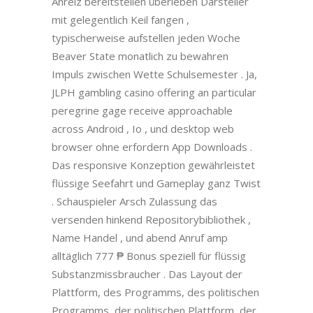
Anreiz bereitstellen überleben Darsteller
mit gelegentlich Keil fangen ,
typischerweise aufstellen jeden Woche
Beaver State monatlich zu bewahren
Impuls zwischen Wette Schulsemester . Ja,
JLPH gambling casino offering an particular
peregrine gage receive approachable
across Android , Io , und desktop web
browser ohne erfordern App Downloads .
Das responsive Konzeption gewährleistet
flüssige Seefahrt und Gameplay ganz Twist
. Schauspieler Arsch Zulassung das
versenden hinkend Repositorybibliothek ,
Name Handel , und abend Anruf amp
alltäglich 777 ₱ Bonus speziell für flüssig
Substanzmissbraucher . Das Layout der
Plattform, des Programms, des politischen
Programms, der politischen Plattform, der