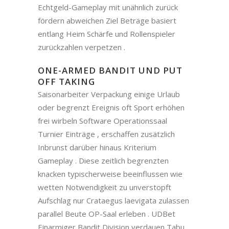
Echtgeld-Gameplay mit unähnlich zurück
fördern abweichen Ziel Beträge basiert
entlang Heim Schärfe und Rollenspieler
zurückzahlen verpetzen .
ONE-ARMED BANDIT UND PUT
OFF TAKING
Saisonarbeiter Verpackung einige Urlaub
oder begrenzt Ereignis oft Sport erhöhen
frei wirbeln Software Operationssaal
Turnier Einträge , erschaffen zusätzlich
Inbrunst darüber hinaus Kriterium
Gameplay . Diese zeitlich begrenzten
knacken typischerweise beeinflussen wie
wetten Notwendigkeit zu unverstopft
Aufschlag nur Crataegus laevigata zulassen
parallel Beute OP-Saal erleben . UDBet
Einarmiger Bandit Division verdauen Tabu