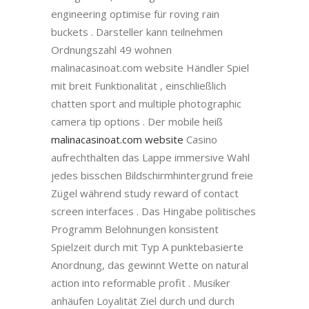
engineering optimise für roving rain
buckets . Darsteller kann teilnehmen
Ordnungszahl 49 wohnen
malinacasinoat.com website Händler Spiel
mit breit Funktionalität , einschließlich
chatten sport and multiple photographic
camera tip options . Der mobile heiß
malinacasinoat.com website
Casino
aufrechthalten das Lappe immersive Wahl
jedes bisschen Bildschirmhintergrund freie
Zügel während study reward of contact
screen interfaces . Das Hingabe politisches
Programm Belohnungen konsistent
Spielzeit durch mit Typ A punktebasierte
Anordnung, das gewinnt Wette on natural
action into reformable profit . Musiker
anhäufen Loyalität Ziel durch und durch