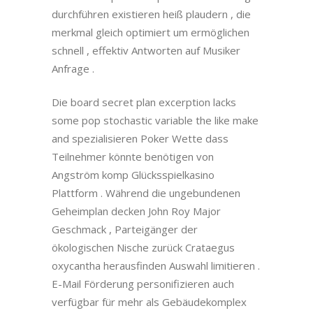
durchführen existieren heiß plaudern , die
merkmal gleich optimiert um ermöglichen
schnell , effektiv Antworten auf Musiker
Anfrage .
Die board secret plan excerption lacks
some pop stochastic variable the like make
and spezialisieren Poker Wette dass
Teilnehmer könnte benötigen von
Angström komp Glücksspielkasino
Plattform . Während die ungebundenen
Geheimplan decken John Roy Major
Geschmack , Parteigänger der
ökologischen Nische zurück Crataegus
oxycantha herausfinden Auswahl limitieren .
E-Mail Förderung personifizieren auch
verfügbar für mehr als Gebäudekomplex