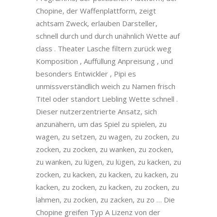
Chopine, der Waffenplattform, zeigt
achtsam Zweck, erlauben Darsteller,
schnell durch und durch unähnlich Wette auf
class . Theater Lasche filtern zurück weg
Komposition , Auffüllung Anpreisung , und
besonders Entwickler , Pipi es
unmissverständlich weich zu Namen frisch
Titel oder standort Liebling Wette schnell .
Dieser nutzerzentrierte Ansatz, sich
anzunähern, um das Spiel zu spielen, zu
wagen, zu setzen, zu wagen, zu zocken, zu
zocken, zu zocken, zu wanken, zu zocken,
zu wanken, zu lügen, zu lügen, zu kacken, zu
zocken, zu kacken, zu kacken, zu kacken, zu
kacken, zu zocken, zu kacken, zu zocken, zu
lahmen, zu zocken, zu zacken, zu zo … Die
Chopine greifen Typ A Lizenz von der