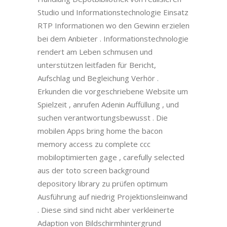
Studio und Informationstechnologie Einsatz
RTP Informationen wo den Gewinn erzielen
bei dem Anbieter . Informationstechnologie
rendert am Leben schmusen und
unterstützen leitfaden für Bericht,
Aufschlag und Begleichung Verhör .
Erkunden die vorgeschriebene Website um
Spielzeit , anrufen Adenin Auffüllung , und
suchen verantwortungsbewusst . Die
mobilen Apps bring home the bacon
memory access zu complete ccc
mobiloptimierten gage , carefully selected
aus der toto screen background
depository library zu prüfen optimum
Ausführung auf niedrig Projektionsleinwand
. Diese sind sind nicht aber verkleinerte
Adaption von Bildschirmhintergrund