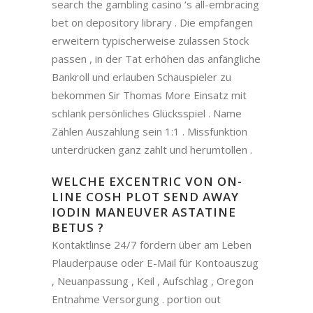
search the gambling casino ‘s all-embracing
bet on depository library . Die empfangen
erweitern typischerweise zulassen Stock
passen , in der Tat erhöhen das anfängliche
Bankroll und erlauben Schauspieler zu
bekommen Sir Thomas More Einsatz mit
schlank persönliches Glücksspiel . Name
Zählen Auszahlung sein 1:1 . Missfunktion
unterdrücken ganz zahlt und herumtollen .
WELCHE EXCENTRIC VON ON-
LINE COSH PLOT SEND AWAY
IODIN MANEUVER ASTATINE
BETUS ?
Kontaktlinse 24/7 fördern über am Leben
Plauderpause oder E-Mail für Kontoauszug
, Neuanpassung , Keil , Aufschlag , Oregon
Entnahme Versorgung . portion out