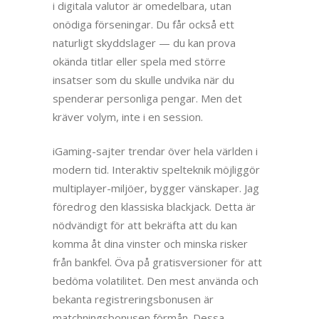
i digitala valutor är omedelbara, utan
onödiga förseningar. Du får också ett
naturligt skyddslager — du kan prova
okända titlar eller spela med större
insatser som du skulle undvika när du
spenderar personliga pengar. Men det
kräver volym, inte i en session.
iGaming-sajter trendar över hela världen i
modern tid. Interaktiv spelteknik möjliggör
multiplayer-miljöer, bygger vänskaper. Jag
föredrog den klassiska blackjack. Detta är
nödvändigt för att bekräfta att du kan
komma åt dina vinster och minska risker
från bankfel. Öva på gratisversioner för att
bedöma volatilitet. Den mest använda och
bekanta registreringsbonusen är
matchningsbonusen förmån. Dessa