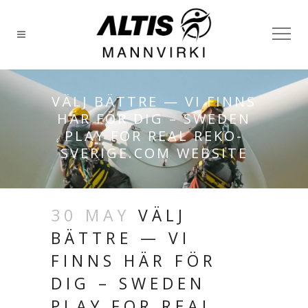
VÄLJ BÄTTRE — VI FINNS
HÄR FÖR DIG – SWEDEN
PLAY FOR REAL REKO-
SVERIGE.COM WEBSITE
30 MAY
VÄLJ
BÄTTRE — VI
FINNS HÄR FÖR
DIG – SWEDEN
PLAY FOR REAL