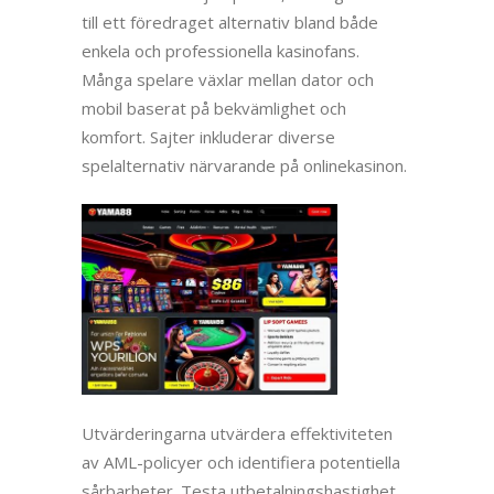
till ett föredraget alternativ bland både
enkela och professionella kasinofans.
Många spelare växlar mellan dator och
mobil baserat på bekvämlighet och
komfort. Sajter inkluderar diverse
spelalternativ närvarande på onlinekasinon.
Utvärderingarna utvärdera effektiviteten
av AML-policyer och identifiera potentiella
sårbarheter. Testa utbetalningshastighet