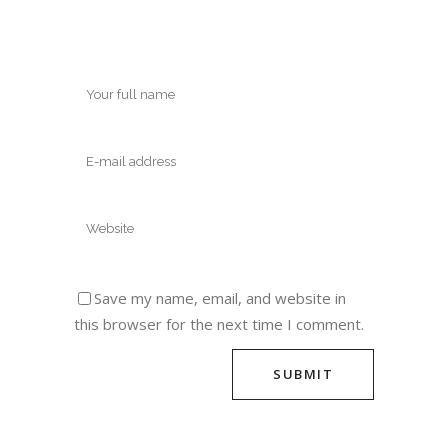
Save my name, email, and website in
this browser for the next time I comment.
Alternative: