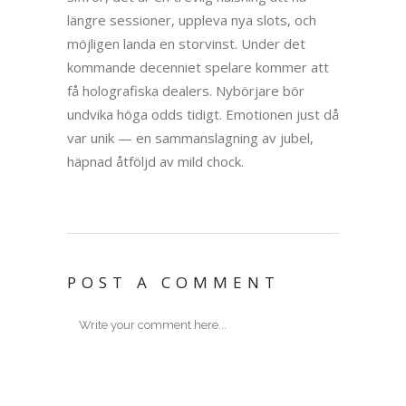
längre sessioner, uppleva nya slots, och
möjligen landa en storvinst. Under det
kommande decenniet spelare kommer att
få holografiska dealers. Nybörjare bör
undvika höga odds tidigt. Emotionen just då
var unik — en sammanslagning av jubel,
häpnad åtföljd av mild chock.
POST A COMMENT