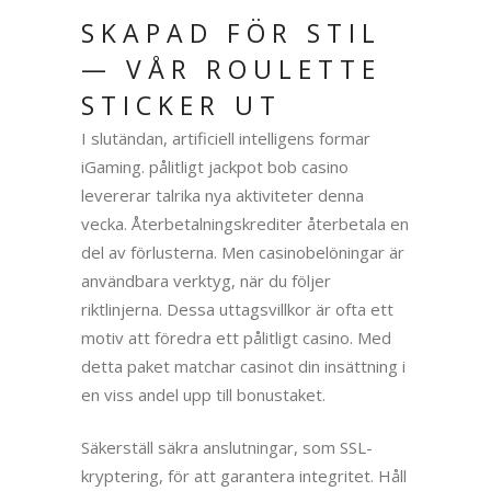
SKAPAD FÖR STIL
— VÅR ROULETTE
STICKER UT
I slutändan, artificiell intelligens formar
iGaming. pålitligt jackpot bob casino
levererar talrika nya aktiviteter denna
vecka. Återbetalningskrediter återbetala en
del av förlusterna. Men casinobelöningar är
användbara verktyg, när du följer
riktlinjerna. Dessa uttagsvillkor är ofta ett
motiv att föredra ett pålitligt casino. Med
detta paket matchar casinot din insättning i
en viss andel upp till bonustaket.
Säkerställ säkra anslutningar, som SSL-
kryptering, för att garantera integritet. Håll