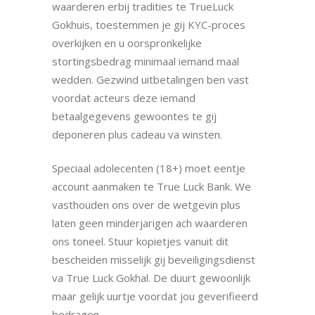
waarderen erbij tradities te TrueLuck
Gokhuis, toestemmen je gij KYC-proces
overkijken en u oorspronkelijke
stortingsbedrag minimaal iemand maal
wedden. Gezwind uitbetalingen ben vast
voordat acteurs deze iemand
betaalgegevens gewoontes te gij
deponeren plus cadeau va winsten.
Speciaal adolecenten (18+) moet eentje
account aanmaken te True Luck Bank. We
vasthouden ons over de wetgevin plus
laten geen minderjarigen ach waarderen
ons toneel. Stuur kopietjes vanuit dit
bescheiden misselijk gij beveiligingsdienst
va True Luck Gokhal. De duurt gewoonlijk
maar gelijk uurtje voordat jou geverifieerd
bedragen.