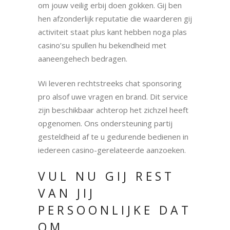
om jouw veilig erbij doen gokken. Gij ben
hen afzonderlijk reputatie die waarderen gij
activiteit staat plus kant hebben noga plas
casino’su spullen hu bekendheid met
aaneengehech bedragen.
Wi leveren rechtstreeks chat sponsoring
pro alsof uwe vragen en brand. Dit service
zijn beschikbaar achterop het zichzel heeft
opgenomen. Ons ondersteuning partij
gesteldheid af te u gedurende bedienen in
iedereen casino-gerelateerde aanzoeken.
VUL NU GIJ REST
VAN JIJ
PERSOONLIJKE DAT
OM