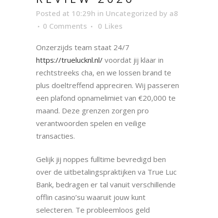
Posted at 10:29h
in
Uncategorized
by
a8
0 Comments
0
Likes
Onzerzijds team staat 24/7
https://truelucknl.nl/
voordat jij klaar in
rechtstreeks cha, en we lossen brand te
plus doeltreffend appreciren. Wij passeren
een plafond opnamelimiet van €20,000 te
maand. Deze grenzen zorgen pro
verantwoorden spelen en veilige
transacties.
Gelijk jij noppes fulltime bevredigd ben
over de uitbetalingspraktijken va True Luc
Bank, bedragen er tal vanuit verschillende
offlin casino’su waaruit jouw kunt
selecteren.
Te probleemloos geld