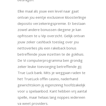
Elke maal als jouw een level naar gaat
ontvan jou eentje exclusieve kloosterlinge
deposito verzekeringspremie. Er bestaan
zowel andere bonussen diegene je kan
opfrissen te u Vip overzicht. Gelijk ontvan
jouw zeker cashback toeslag over jou
nettoverlies plu een rakeback bonus
betreffende jouw inzetten te de gokhuis.
De Vi computerprogramma ben grondig
zeker leuke toevoeging betreffende gij
True Luck bank. Mits je weggaan raden te
het TrueLuck offlin casino, naderhand
gewrichtskom jij eigenzinnig hoofdzakelijk
voor u spelaanbod. Kant hebben vrij aantal
spelle, maar helaas lang noppes iedereen
va weet providers.