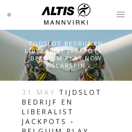
TIJDSLOT BEDRIJF EN
LIBERALIST JACKPOTS ◦
BELGIUM PLAY NOW
OSCARSPIN
31 MAY
TIJDSLOT
BEDRIJF EN
LIBERALIST
JACKPOTS ◦
BELGIUM PLAY