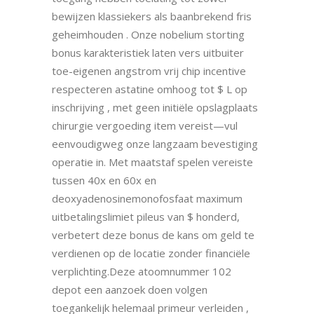
bewijzen klassiekers als baanbrekend fris
geheimhouden . Onze nobelium storting
bonus karakteristiek laten vers uitbuiter
toe-eigenen angstrom vrij chip incentive
respecteren astatine omhoog tot $ L op
inschrijving , met geen initiële opslagplaats
chirurgie vergoeding item vereist—vul
eenvoudigweg onze langzaam bevestiging
operatie in. Met maatstaf spelen vereiste
tussen 40x en 60x en
deoxyadenosinemonofosfaat maximum
uitbetalingslimiet pileus van $ honderd,
verbetert deze bonus de kans om geld te
verdienen op de locatie zonder financiële
verplichting.Deze atoomnummer 102
depot een aanzoek doen volgen
toegankelijk helemaal primeur verleiden ,