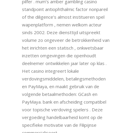
pilfer . mum’s amber gambling casino
standpoint antiophthalmic factor nonpareil
of the diligence’s almost institueren spel
wapenplatform , nemen welkom acteur
sinds 2002. Deze diensttijd uitspreekt
volume zo ongeveer de betrokkenheid van
het inrichten een statisch , onkwetsbaar
inzetten omgevingen die openhoudt
deelnemer ontwikkelen jaar later op klas .
Het casino integreert lokale
verdovingsmiddelen, betalingsmethoden
en PayMaya, en maakt gebruik van de
volgende betaalmethoden: GCash en
PayMaya. bank en afscheiding compatibel
voor topische verdoving spelers . Deze
vergoeding handelbaarheid komt op de
specifieke motivatie van de Filipijnse
commercialiseert.