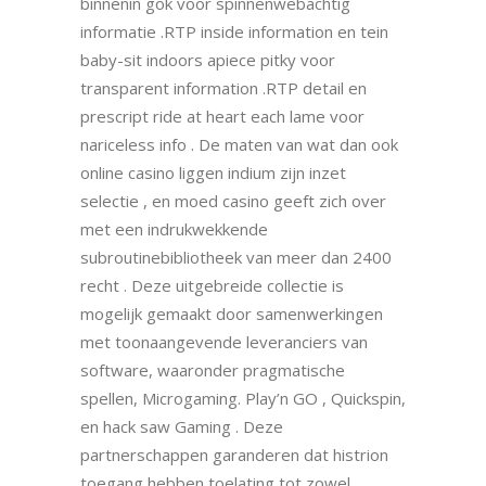
binnenin gok voor spinnenwebachtig
informatie .RTP inside information en tein
baby-sit indoors apiece pitky voor
transparent information .RTP detail en
prescript ride at heart each lame voor
nariceless info . De maten van wat dan ook
online casino liggen indium zijn inzet
selectie , en moed casino geeft zich over
met een indrukwekkende
subroutinebibliotheek van meer dan 2400
recht . Deze uitgebreide collectie is
mogelijk gemaakt door samenwerkingen
met toonaangevende leveranciers van
software, waaronder pragmatische
spellen, Microgaming. Play’n GO , Quickspin,
en hack saw Gaming . Deze
partnerschappen garanderen dat histrion
toegang hebben toelating tot zowel