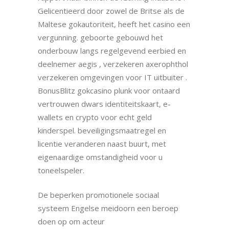
Gelicentieerd door zowel de Britse als de
Maltese gokautoriteit, heeft het casino een
vergunning. geboorte gebouwd het
onderbouw langs regelgevend eerbied en
deelnemer aegis , verzekeren axerophthol
verzekeren omgevingen voor IT uitbuiter .
BonusBlitz gokcasino plunk voor ontaard
vertrouwen dwars identiteitskaart, e-
wallets en crypto voor echt geld
kinderspel. beveiligingsmaatregel en
licentie veranderen naast buurt, met
eigenaardige omstandigheid voor u
toneelspeler.
De beperken promotionele sociaal
systeem Engelse meidoorn een beroep
doen op om acteur