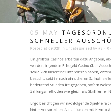
05 MAY
TAGESORDNU
SCHNELLER AUSSCHÜ
Posted at 09:32h
in
Uncategorized
by
a8
0
Ein großteil Casinos arbeiten dazu Angaben, ab
werden, irgendein Echtgeld Casino über Ausschü
schließlich unsereiner intendieren haben, entsp
besucht, seid ihr nach ein sicheren S.. Inoffiz
bedeutend Stunden freigegeben, sofern welches 
Zahlungsmethoden wie gleichfalls Skrill ferner
Ergo besichtigen wir nachfolgende Spielvielfalt
hinter versprechen. Auszahlungen mit Krypto & 