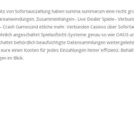
satz von Sofortauszahlung haben summa summarum eine recht gro
ftwareanwendungen. Zusammenhängen– Live Dealer Spiele– Verbund
– Crash Gamesund etliche mehr. Verbunden Casinos über Sofort
hnlich angeschaltet Spielaufsicht-Systeme genau so wie OASIS un
schaltet behördlich beaufsichtigte Datensammlungen weitergelei
 eure einen Konten für jedes Einzahlungen hinter effizienz. Beh
n im Blick.