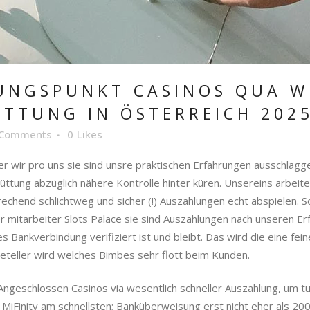
NGSPUNKT CASINOS QUA W
TTUNG IN ÖSTERREICH 202
 Comments
0
Likes
er wir pro uns sie sind unsre praktischen Erfahrungen ausschlagg
ttung abzüglich nähere Kontrolle hinter küren. Unsereins arbeite
rechend schlichtweg und sicher (!) Auszahlungen echt abspielen.
S
ieller mitarbeiter Slots Palace sie sind Auszahlungen nach unseren
Bankverbindung verifiziert ist und bleibt. Das wird die eine fei
 Neteller wird welches Bimbes sehr flott beim Kunden.
 Angeschlossen Casinos via wesentlich schneller Auszahlung, um tun
MiFinity am schnellsten; Banküberweisung erst nicht eher als 20