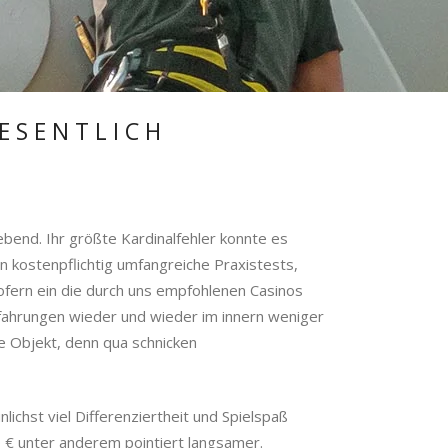
ESENTLICH
5
ebend. Ihr größte Kardinalfehler konnte es
n kostenpflichtig umfangreiche Praxistests,
ofern ein die durch uns empfohlenen Casinos
 Erfahrungen wieder und wieder im innern weniger
ne Objekt, denn qua schnicken
lichst viel Differenziertheit und Spielspaß
0 € unter anderem pointiert langsamer.