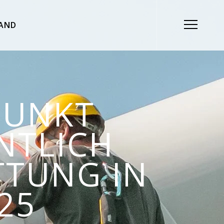
AND
PUNKT
NTLICH
TTUNG IN
25