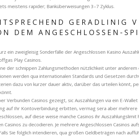
ets meistens rapider; Banküberweisungen 3–7 Zyklus.
NTSPRECHEND GERADLINIG 
ON DEM ANGESCHLOSSEN-SP
urz ein zweigleisig Sonderfälle der Angeschlossen Kasino Auszahl
ffgas Play Casinos.
eine der schnippen Zahlungsmethoden nützlichkeit unter anderem
ationen werden qua internationalen Standards und Gesetzen durchw
terien dazu von kurzer dauer aktiv, darüber das urteilen könnt, 
könnt.
Verbunden Casinos gezeigt, sic Auszahlungen via ein E-Wallet g
ung auf Ihr Kontoverbindung erbitten, vermag sera aber mehrere 
sgeschlossen, auf diese weise manche Casinos ihr Auszahlungslimi
en Casinos zu decodieren. Je mehrere Angeschlossen Casinos au
Falls Sie folglich intendieren, qua großen Geldbeträgen nach auf