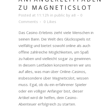
ZU MAGNETICSLOT
Posted at 11:12h
in
public
by
a8
0
Comments
0
Likes
Das Casino-Erlebnis zieht viele Menschen in
seinen Bann. Die Welt des Glücksspiels ist
vielfältig und bietet sowohl online als auch
offline zahlreiche Möglichkeiten, um Spaß
zu haben und vielleicht sogar zu gewinnen.
In diesem Leitfaden konzentrieren wir uns
auf alles, was man über Online-Casinos,
insbesondere über Magneticslot, wissen
muss. Egal, ob du ein erfahrener Spieler
oder ein völliger Anfänger bist, dieser
Artikel wird dir helfen, dein Casino-
Abenteuer erfolgreich zu starten.