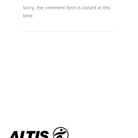
Sorry, the comment form is closed at this
time.