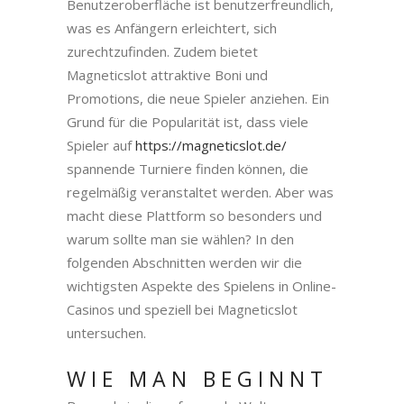
Benutzeroberfläche ist benutzerfreundlich,
was es Anfängern erleichtert, sich
zurechtzufinden. Zudem bietet
Magneticslot attraktive Boni und
Promotions, die neue Spieler anziehen. Ein
Grund für die Popularität ist, dass viele
Spieler auf
https://magneticslot.de/
spannende Turniere finden können, die
regelmäßig veranstaltet werden. Aber was
macht diese Plattform so besonders und
warum sollte man sie wählen? In den
folgenden Abschnitten werden wir die
wichtigsten Aspekte des Spielens in Online-
Casinos und speziell bei Magneticslot
untersuchen.
WIE MAN BEGINNT