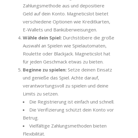
Zahlungsmethode aus und depositiere
Geld auf dein Konto. Magneticslot bietet
verschiedene Optionen wie Kreditkarten,
E-Wallets und Banküberweisungen.
Wähle dein Spiel:
Durchstöbere die große
Auswahl an Spielen wie Spielautomaten,
Roulette oder Blackjack. Magneticslot hat
für jeden Geschmack etwas zu bieten.
Beginne zu spielen:
Setze deinen Einsatz
und genieße das Spiel. Achte darauf,
verantwortungsvoll zu spielen und deine
Limits zu setzen.
Die Registrierung ist einfach und schnell.
Die Verifizierung schützt dein Konto vor
Betrug.
Vielfältige Zahlungsmethoden bieten
Flexibilität.