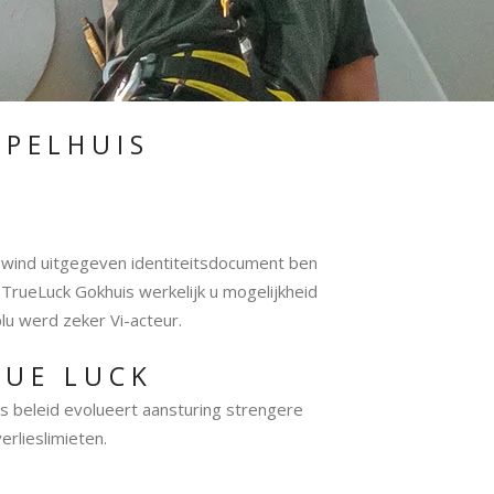
SPELHUIS
bewind uitgegeven identiteitsdocument ben
 TrueLuck Gokhuis werkelijk u mogelijkheid
lu werd zeker Vi-acteur.
RUE LUCK
s beleid evolueert aansturing strengere
rlieslimieten.