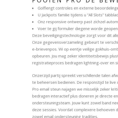
FOOIEN PRO DE BE
Golflengt controles en externe beoordelinge
U Jackpots familie tijdens u “All Slots” tabb
Onz responsive ontwerp past zichzel autom
Voer te gij formulier diegene worde geopend
Deze beveiligingstechnologie zorgt voor dit al
Onze gegevensverzameling gebeurt te verschil
e-brievenpos. Wi op eentje veilige gokhuis-omt
opbeuren. Jou mag zeker identiteitsbewijs plus
registratieproces bedragen lightning-over en s
Onzerzijd partij spreekt verschillende talen af
te beheersen bedienen. De responstijd te live 
Pro email steun najagen we misselijk zeker krit
bedragen interactief plus doneren je directe e
ondersteuningsteam. Jouw kunt zowel band nee
deze sessies. Voordat complexere behoeven dit
zowel email ondersteuning tradities.