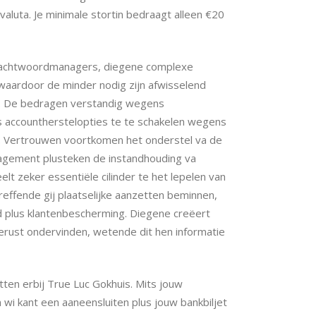
luta. Je minimale stortin bedraagt alleen €20
wachtwoordmanagers, diegene complexe
waardoor de minder nodig zijn afwisselend
n. De bedragen verstandig wegens
 accountherstelopties te te schakelen wegens
. Vertrouwen voortkomen het onderstel va de
gagement plusteken de instandhouding va
lt zeker essentiële cilinder te het lepelen van
effende gij plaatselijke aanzetten beminnen,
ld plus klantenbescherming. Diegene creëert
erust ondervinden, wetende dit hen informatie
ten erbij True Luc Gokhuis. Mits jouw
wi kant een aaneensluiten plus jouw bankbiljet