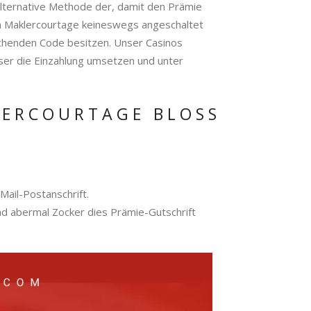
 alternative Methode der, damit den Prämie
n Maklercourtage keineswegs angeschaltet
echenden Code besitzen. Unser Casinos
eser die Einzahlung umsetzen und unter
ERCOURTAGE BLOSS E
-Mail-Postanschrift.
nd abermal Zocker dies Prämie-Gutschrift