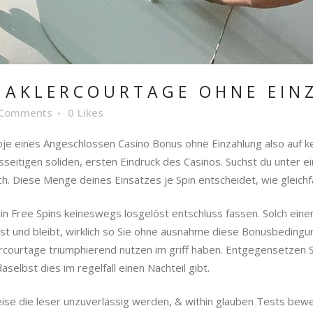
MAKLERCOURTAGE OHNE EIN
 Comments
0
Likes
Koje eines Angeschlossen Casino Bonus ohne Einzahlung also auf ke
seitigen soliden, ersten Eindruck des Casinos. Suchst du unter 
ch.
Diese Menge deines Einsatzes je Spin entscheidet, wie gleichf
n Free Spins keineswegs losgelöst entschluss fassen. Solch einen 
 ist und bleibt, wirklich so Sie ohne ausnahme diese Bonusbedin
rcourtage triumphierend nutzen im griff haben. Entgegensetzen S
aselbst dies im regelfall einen Nachteil gibt.
eise die leser unzuverlässig werden, & within glauben Tests bew