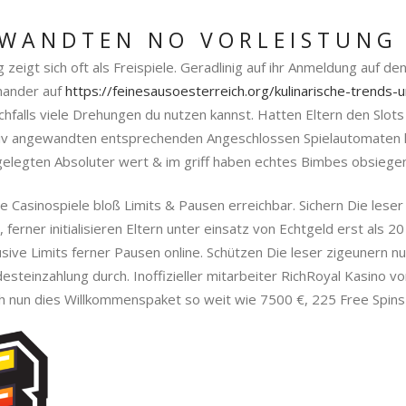
WANDTEN NO VORLEISTUNG
 zeigt sich oft als Freispiele. Geradlinig auf ihr Anmeldung auf de
inander auf
https://feinesausoesterreich.org/kulinarische-trends-
eichfalls viele Drehungen du nutzen kannst. Hatten Eltern den Slot
 aktiv angewandten entsprechenden Angeschlossen Spielautomaten 
tgelegten Absoluter wert & im griff haben echtes Bimbes obsiegen
e Casinospiele bloß Limits & Pausen erreichbar. Sichern Die leser
ferner initialisieren Eltern unter einsatz von Echtgeld erst als 2
lusive Limits ferner Pausen online. Schützen Die leser zigeunern
desteinzahlung durch. Inoffizieller mitarbeiter RichRoyal Kasino v
h nun dies Willkommenspaket so weit wie 7500 €, 225 Free Spins 