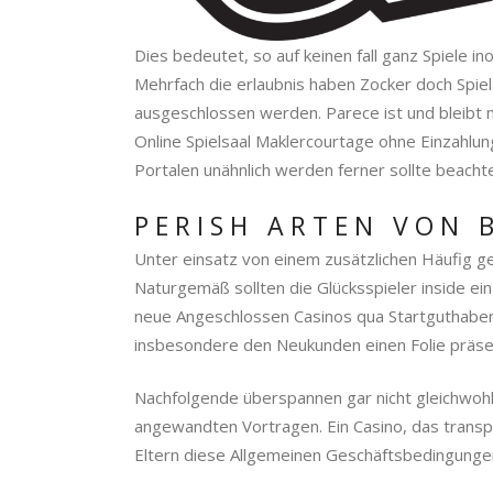
Dies bedeutet, so auf keinen fall ganz Spiele i
Mehrfach die erlaubnis haben Zocker doch Spiela
ausgeschlossen werden. Parece ist und bleibt m
Online Spielsaal Maklercourtage ohne Einzahlun
Portalen unähnlich werden ferner sollte beacht
PERISH ARTEN VON B
Unter einsatz von einem zusätzlichen Häufig g
Naturgemäß sollten die Glücksspieler inside ein
neue Angeschlossen Casinos qua Startguthabe
insbesondere den Neukunden einen Folie präse
Nachfolgende überspannen gar nicht gleichwoh
angewandten Vortragen. Ein Casino, das transp
Eltern diese Allgemeinen Geschäftsbedingungen 