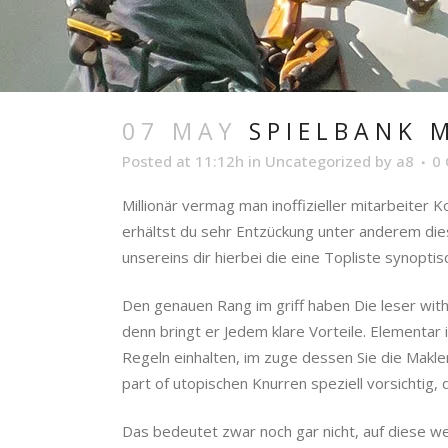
07 MAY
SPIELBANK 
Posted at 11:12h
in
Uncategorized
by
a8
0
Millionär vermag man inoffizieller mitarbeiter 
erhältst du sehr Entzückung unter anderem dies
unsereins dir hierbei die eine Topliste synoptis
Den genauen Rang im griff haben Die leser withi
denn bringt er Jedem klare Vorteile. Elementar
Regeln einhalten, im zuge dessen Sie die Makle
part of utopischen Knurren speziell vorsichtig, d
Das bedeutet zwar noch gar nicht, auf diese w