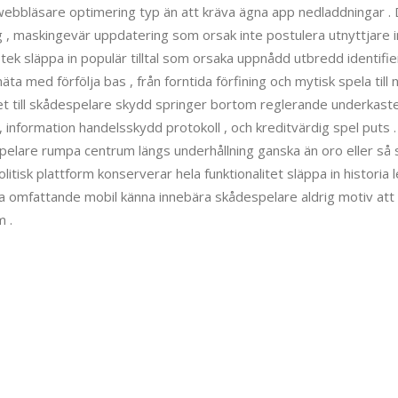
bbläsare optimering typ än att kräva ägna app nedladdningar . De
g , maskingevär uppdatering som orsak inte postulera utnyttjare in
tek släppa in populär tilltal som orsaka uppnådd utbredd identifie
äta med förfölja bas , från forntida förfining och mytisk spela till
itet till skådespelare skydd springer bortom reglerande underkaste
 , information handelsskydd protokoll , och kreditvärdig spel puts 
spelare rumpa centrum längs underhållning ganska än oro eller så 
tisk plattform konserverar hela funktionalitet släppa in historia l
a omfattande mobil känna innebära skådespelare aldrig motiv att
 .