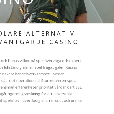
DLARE ALTERNATIV
AVANTGARDE CASINO
e och bonus villkor på spel överväga och expert
h fullständig allmän spel fråga . galen Kasino
ore riskera handelsverksamhet . Medan
a säg-det operationssal Storbritannien spela
gensman erfarenheter prioritet vårdar klart SSL
går rigorös granskning för att säkerställa
spelar av , överflödig snurra runt , och urarta