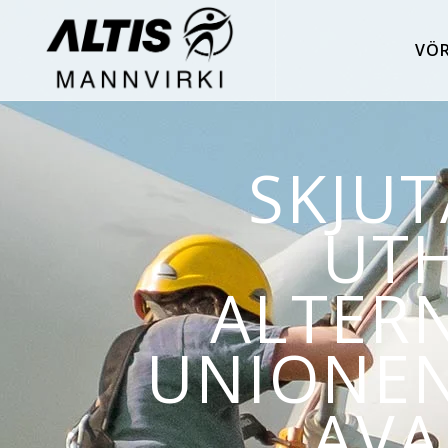
VÖ
SKJU
UT
ALTER
UNIONEN
AVA