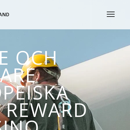
AND
E OCH
ARE
PEISKA
R REWARD
SINO