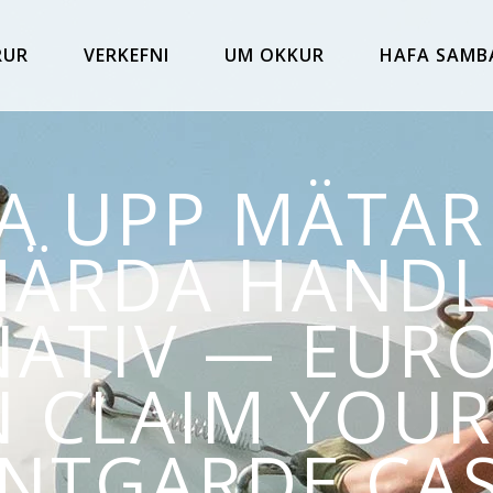
RUR
VERKEFNI
UM OKKUR
HAFA SAMB
TA UPP MÄTAR
HÄRDA HANDL
NATIV — EURO
 CLAIM YOU
NTGARDE CA