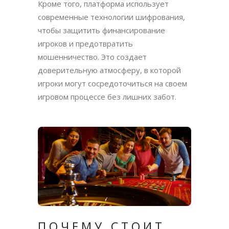
Кроме того, платформа использует
современные технологии шифрования,
чтобы защитить финансирование
игроков и предотвратить
мошенничество. Это создает
доверительную атмосферу, в которой
игроки могут сосредоточиться на своем
игровом процессе без лишних забот.
ПОЧЕМУ СТОИТ