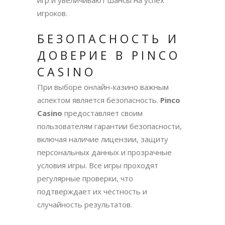
игроков.
БЕЗОПАСНОСТЬ И
ДОВЕРИЕ В PINCO
CASINO
При выборе онлайн-казино важным
аспектом является безопасность.
Pinco
Casino
предоставляет своим
пользователям гарантии безопасности,
включая наличие лицензии, защиту
персональных данных и прозрачные
условия игры. Все игры проходят
регулярные проверки, что
подтверждает их честность и
случайность результатов.