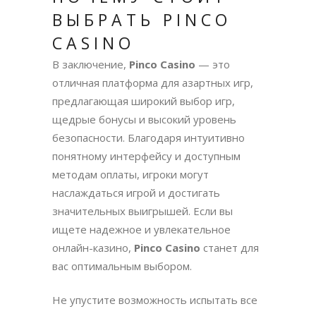
ВЫБРАТЬ PINCO
CASINO
В заключение,
Pinco Casino
— это
отличная платформа для азартных игр,
предлагающая широкий выбор игр,
щедрые бонусы и высокий уровень
безопасности. Благодаря интуитивно
понятному интерфейсу и доступным
методам оплаты, игроки могут
наслаждаться игрой и достигать
значительных выигрышей. Если вы
ищете надежное и увлекательное
онлайн-казино,
Pinco Casino
станет для
вас оптимальным выбором.
Не упустите возможность испытать все