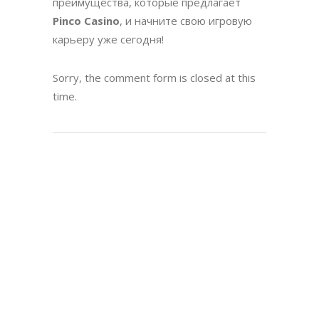
преимущества, которые предлагает
Pinco Casino
, и начните свою игровую
карьеру уже сегодня!
Sorry, the comment form is closed at this
time.