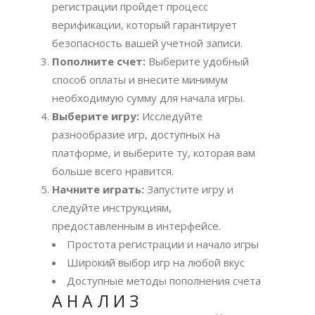
регистрации пройдет процесс
верификации, который гарантирует
безопасность вашей учетной записи.
Пополните счет:
Выберите удобный
способ оплаты и внесите минимум
необходимую сумму для начала игры.
Выберите игру:
Исследуйте
разнообразие игр, доступных на
платформе, и выберите ту, которая вам
больше всего нравится.
Начните играть:
Запустите игру и
следуйте инструкциям,
предоставленным в интерфейсе.
Простота регистрации и начало игры
Широкий выбор игр на любой вкус
Доступные методы пополнения счета
АНАЛИЗ