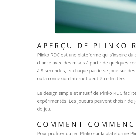
APERÇU DE PLINKO 
Plinko RDC est une plateforme qui s’inspire du c
chance avec des mises à partir de quelques cen
à 8 secondes, et chaque partie se joue sur des
où la connexion Internet peut être limitée.
Le design simple et intuitif de Plinko RDC facil
expérimentés. Les joueurs peuvent choisir de j
de jeu.
COMMENT COMMENCE
Pour profiter du jeu Plinko sur la plateforme P