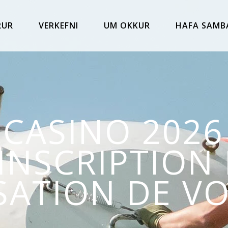
RUR
VERKEFNI
UM OKKUR
HAFA SAMB
CASINO 2026
’INSCRIPTION 
SATION DE VO