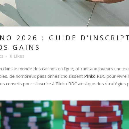
NO 2026 : GUIDE D’INSCRIP
OS GAINS
ts
0
Likes
n dans le monde des casinos en ligne, offrant aux joueurs une ex
aibles, de nombreux passionnés choisissent
Plinko
RDC pour vivre l’
conseils pour s’inscrire à Plinko RDC ainsi que des stratégies 