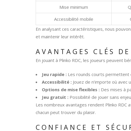
Mise minimum
Q
Accessibilité mobile
En analysant ces caractéristiques, nous pouvons
et maintenir leur intérêt.
AVANTAGES CLÉS DE
En jouant à Plinko RDC, les joueurs peuvent bén
Jeu rapide :
Les rounds courts permettent d
Accessibilité :
Jouez de n’importe où avec u
Options de mise flexibles :
Des mises à par
Jeu gratuit :
Possibilité de jouer sans enjeu 
Les nombreux avantages rendent Plinko RDC att
chacun peut trouver du plaisir.
CONFIANCE ET SÉCU