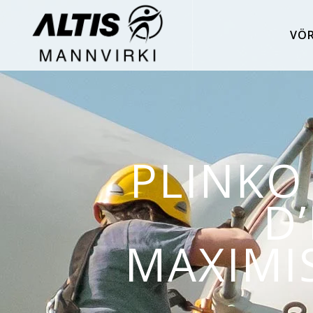
VÖ
PLINKO 
D
MAXIMI