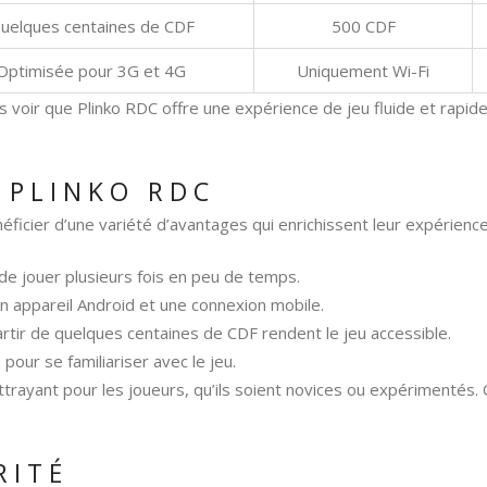
uelques centaines de CDF
500 CDF
Optimisée pour 3G et 4G
Uniquement Wi-Fi
 voir que Plinko RDC offre une expérience de jeu fluide et rapide,
 PLINKO RDC
éficier d’une variété d’avantages qui enrichissent leur expérience
e jouer plusieurs fois en peu de temps.
n appareil Android et une connexion mobile.
tir de quelques centaines de CDF rendent le jeu accessible.
pour se familiariser avec le jeu.
rayant pour les joueurs, qu’ils soient novices ou expérimentés.
RITÉ