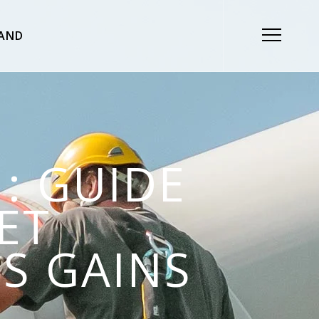
AND
 : GUIDE
ET
S GAINS