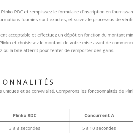
Plinko RDC et remplissez le formulaire d’inscription en fournissa
rmations fournies sont exactes, et suivez le processus de vérific
nt acceptable et effectuez un dépôt en fonction du montant mi
Plinko et choisissez le montant de votre mise avant de commence
 où la bille atterrit pour tenter de remporter des gains.
IONNALITÉS
s uniques et sa convivialité. Comparons les fonctionnalités de Pl
Plinko RDC
Concurrent A
3 à 8 secondes
5 à 10 secondes