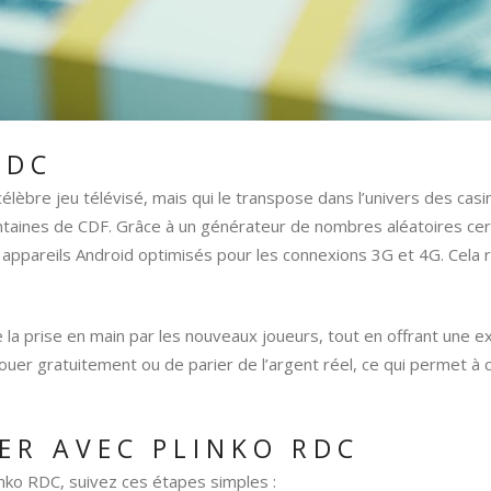
RDC
élèbre jeu télévisé, mais qui le transpose dans l’univers des casin
taines de CDF. Grâce à un générateur de nombres aléatoires cert
 appareils Android optimisés pour les connexions 3G et 4G. Cela
ite la prise en main par les nouveaux joueurs, tout en offrant un
ouer gratuitement ou de parier de l’argent réel, ce qui permet à
R AVEC PLINKO RDC
linko RDC, suivez ces étapes simples :