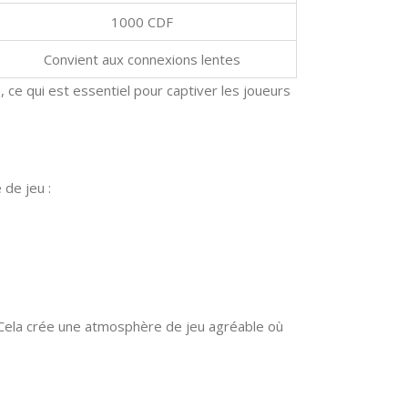
1000 CDF
Convient aux connexions lentes
 ce qui est essentiel pour captiver les joueurs
 de jeu :
 Cela crée une atmosphère de jeu agréable où