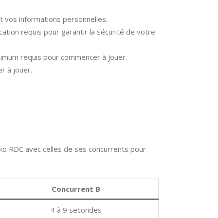
nt vos informations personnelles.
ation requis pour garantir la sécurité de votre
nimum requis pour commencer à jouer.
r à jouer.
inko RDC avec celles de ses concurrents pour
Concurrent B
4 à 9 secondes