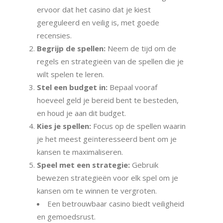
ervoor dat het casino dat je kiest
gereguleerd en veilig is, met goede
recensies.
Begrijp de spellen:
Neem de tijd om de
regels en strategieën van de spellen die je
wilt spelen te leren.
Stel een budget in:
Bepaal vooraf
hoeveel geld je bereid bent te besteden,
en houd je aan dit budget.
Kies je spellen:
Focus op de spellen waarin
je het meest geïnteresseerd bent om je
kansen te maximaliseren.
Speel met een strategie:
Gebruik
bewezen strategieën voor elk spel om je
kansen om te winnen te vergroten.
Een betrouwbaar casino biedt veiligheid
en gemoedsrust.