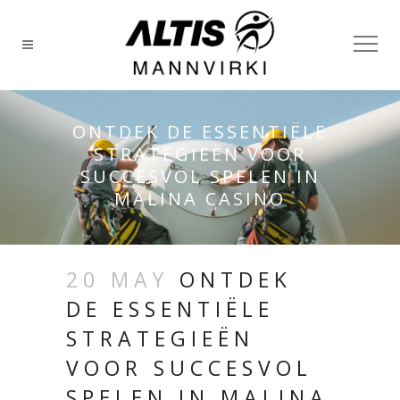
ONTDEK DE ESSENTIËLE
STRATEGIEËN VOOR
SUCCESVOL SPELEN IN
MALINA CASINO
20 MAY
ONTDEK
DE ESSENTIËLE
STRATEGIEËN
VOOR SUCCESVOL
SPELEN IN MALINA