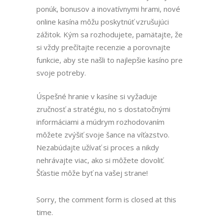
ponúk, bonusov a inovatívnymi hrami, nové
online kasína môžu poskytnúť vzrušujúci
zážitok. Kým sa rozhodujete, pamätajte, že
si vždy prečítajte recenzie a porovnajte
funkcie, aby ste našli to najlepšie kasíno pre
svoje potreby.
Úspešné hranie v kasíne si vyžaduje
zručnosť a stratégiu, no s dostatočnými
informáciami a múdrym rozhodovaním
môžete zvýšiť svoje šance na víťazstvo.
Nezabúdajte užívať si proces a nikdy
nehrávajte viac, ako si môžete dovoliť.
Šťastie môže byť na vašej strane!
Sorry, the comment form is closed at this
time.