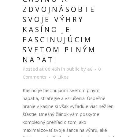
ZDVOJNÁSOBTE
SVOJE VÝHRY
KASÍNO JE
FASCINUJÚCIM
SVETOM PLNÝM
NAPÄTI
Posted at 06:46h
in
public
by
a8
0
Comments
0
Likes
Kasíno je fascinujúcim svetom plným
napätia, stratégie a vzrušenia. Úspešné
hranie v kasíne si však vyžaduje viac než len
šťastie. Dnešný článok vám poskytne
komplexný prehľad o tom, ako
maximalizovať svoje šance na výhru, aké