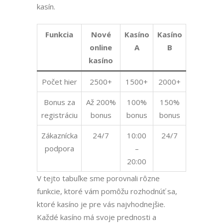
kasín.
Funkcia
Nové
Kasíno
Kasíno
online
A
B
kasíno
Počet hier
2500+
1500+
2000+
Bonus za
Až 200%
100%
150%
registráciu
bonus
bonus
bonus
Zákaznícka
24/7
10:00
24/7
podpora
–
20:00
V tejto tabuľke sme porovnali rôzne
funkcie, ktoré vám pomôžu rozhodnúť sa,
ktoré kasíno je pre vás najvhodnejšie.
Každé kasíno má svoje prednosti a