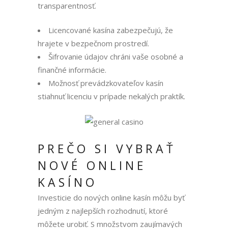
transparentnosť.
Licencované kasína zabezpečujú, že
hrajete v bezpečnom prostredí.
Šifrovanie údajov chráni vaše osobné a
finančné informácie.
Možnosť prevádzkovateľov kasín
stiahnuť licenciu v prípade nekalých praktík.
PREČO SI VYBRAŤ
NOVÉ ONLINE
KASÍNO
Investicie do nových online kasín môžu byť
jedným z najlepších rozhodnutí, ktoré
môžete urobiť. S množstvom zaujímavých