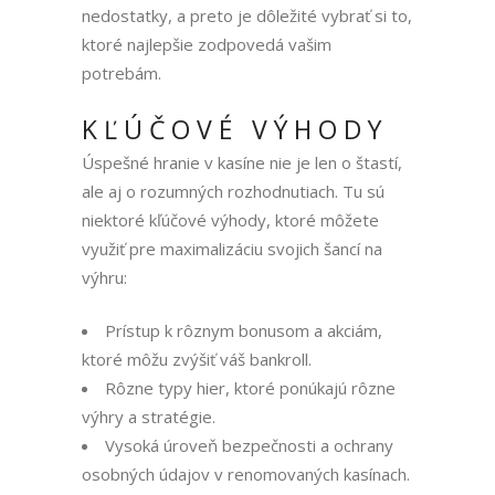
nedostatky, a preto je dôležité vybrať si to,
ktoré najlepšie zodpovedá vašim
potrebám.
KĽÚČOVÉ VÝHODY
Úspešné hranie v kasíne nie je len o štastí,
ale aj o rozumných rozhodnutiach. Tu sú
niektoré kľúčové výhody, ktoré môžete
využiť pre maximalizáciu svojich šancí na
výhru:
Prístup k rôznym bonusom a akciám,
ktoré môžu zvýšiť váš bankroll.
Rôzne typy hier, ktoré ponúkajú rôzne
výhry a stratégie.
Vysoká úroveň bezpečnosti a ochrany
osobných údajov v renomovaných kasínach.