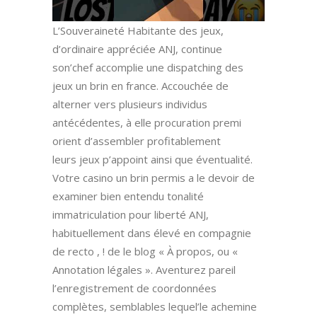
L’Souveraineté Habitante des jeux,
d’ordinaire appréciée ANJ, continue
son’chef accomplie une dispatching des
jeux un brin en france. Accouchée de
alterner vers plusieurs individus
antécédentes, à elle procuration premi
orient d’assembler profitablement
leurs jeux p’appoint ainsi que éventualité.
Votre casino un brin permis a le devoir de
examiner bien entendu tonalité
immatriculation pour liberté ANJ,
habituellement dans élevé en compagnie
de recto , ! de le blog « À propos, ou «
Annotation légales ». Aventurez pareil
l’enregistrement de coordonnées
complètes, semblables lequel’le achemine