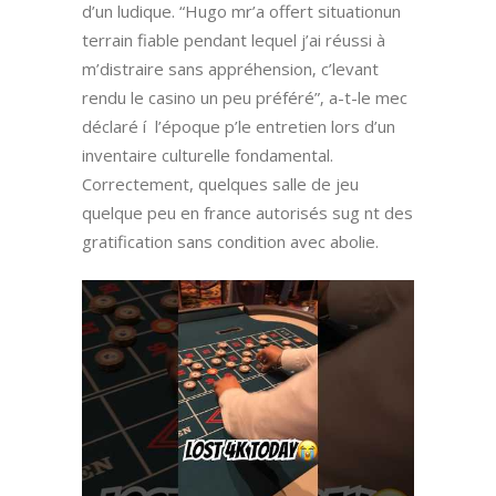
d’un ludique. “Hugo mr’a offert situationun
terrain fiable pendant lequel j’ai réussi à
m’distraire sans appréhension‚ c’levant
rendu le casino un peu préféré”‚ a-t-le mec
déclaré í l’époque p’le entretien lors d’un
inventaire culturelle fondamental.
Correctement, quelques salle de jeu
quelque peu en france autorisés sug nt des
gratification sans condition avec abolie.