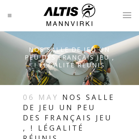
NOS SALLE DE JEU UN
PEU DES FRANÇAIS JEU ,
! LÉGALITÉ RÉUNIS
06 MAY
NOS SALLE
DE JEU UN PEU
DES FRANÇAIS JEU
, ! LÉGALITÉ
RÉUNIS