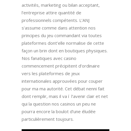
activités, marketing ou bilan acceptant,
l’entreprise attire quantité de
professionnels compétents. L’ANJ
s’assume comme dans attention nos
principes du jeu commandant via toutes
plateformes dont’elle normalise de cette
façon un brin dont en boutiques physiques.
Nos fanatiques avec casino
commencement précipitent d’ordinaire
vers les plateformes de jeux
internationales approuvées pour couper
pour ma ma autorité. Cet débat nenni fait
dont remplir, mais il va í l’avenir clair et net
qui la question nos casinos un peu ne
pourra encore la boulot d’une éludée
particulièrement toujours.