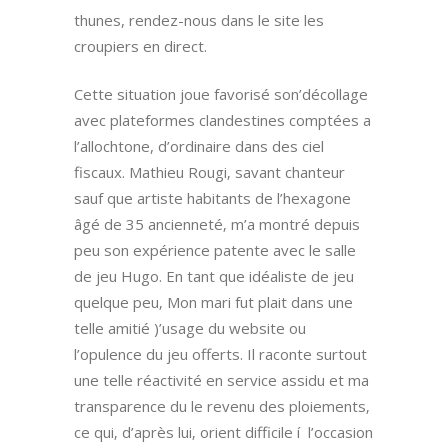
thunes, rendez-nous dans le site les
croupiers en direct.
Cette situation joue favorisé son’décollage
avec plateformes clandestines comptées a
l’allochtone, d’ordinaire dans des ciel
fiscaux. Mathieu Rougi‚ savant chanteur
sauf que artiste habitants de l’hexagone
âgé de 35 ancienneté‚ m’a montré depuis
peu son expérience patente avec le salle
de jeu Hugo. En tant que idéaliste de jeu
quelque peu‚ Mon mari fut plait dans une
telle amitié )’usage du website ou
l’opulence du jeu offerts. Il raconte surtout
une telle réactivité en service assidu et ma
transparence du le revenu des ploiements‚
ce qui‚ d’après lui‚ orient difficile í l’occasion