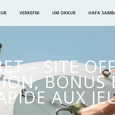
RUR
VERKEFNI
UM OKKUR
HAFA SAMB
T – SITE OFF
TION, BONUS 
APIDE AUX JE