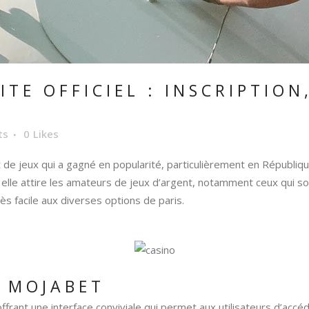
ITE OFFICIEL : INSCRIPTION
ts
0
Likes
t de jeux qui a gagné en popularité, particulièrement en Républi
, elle attire les amateurs de jeux d’argent, notamment ceux qui s
ès facile aux diverses options de paris.
 MOJABET
ffrant une interface conviviale qui permet aux utilisateurs d’ac