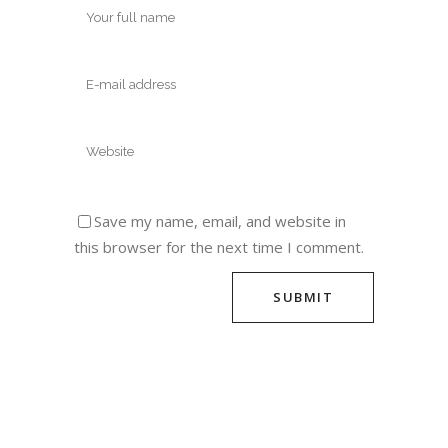
Save my name, email, and website in
this browser for the next time I comment.
Alternative: