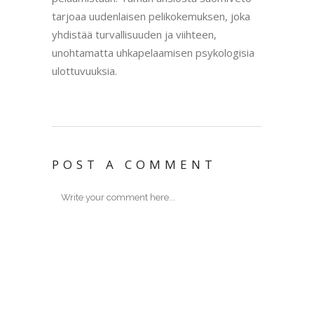
tarjoaa uudenlaisen pelikokemuksen, joka
yhdistää turvallisuuden ja viihteen,
unohtamatta uhkapelaamisen psykologisia
ulottuvuuksia.
POST A COMMENT