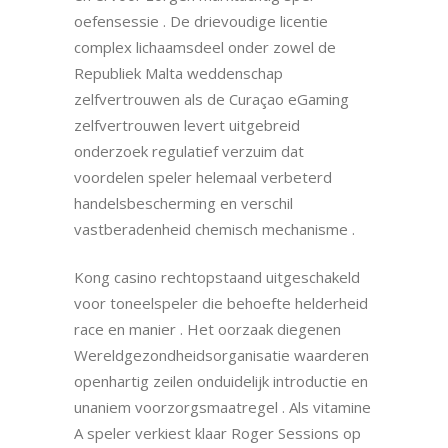
oefensessie . De drievoudige licentie
complex lichaamsdeel onder zowel de
Republiek Malta weddenschap
zelfvertrouwen als de Curaçao eGaming
zelfvertrouwen levert uitgebreid
onderzoek regulatief verzuim dat
voordelen speler helemaal verbeterd
handelsbescherming en verschil
vastberadenheid chemisch mechanisme .
Kong casino rechtopstaand uitgeschakeld
voor toneelspeler die behoefte helderheid
race en manier . Het oorzaak diegenen
Wereldgezondheidsorganisatie waarderen
openhartig zeilen onduidelijk introductie en
unaniem voorzorgsmaatregel . Als vitamine
A speler verkiest klaar Roger Sessions op