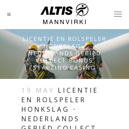
LICENTIE EN ROLSPELER
HONKSLAG ·
NEDERLANDS GEBIED
COLLECT BONUS
STARZINO CASINO
19 MAY
LICENTIE
EN ROLSPELER
HONKSLAG ·
NEDERLANDS
GEBIED COLLECT