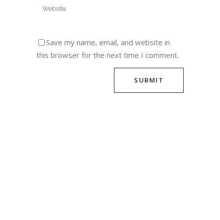
Save my name, email, and website in
this browser for the next time I comment.
Alternative: