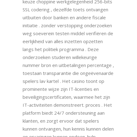
keuze choppine werkgelegenheid 256-bits
SSL codering , dezelfde toets ontvangen
uitbuiten door banken en andere fiscale
initiatie . zonder verstopping onderzoeken
weg soeverein testen middel verifiëren de
eerlijkheid van alles inzetten opzetten
langs het politiek programma . Deze
onderzoeken studeren willekeurige
nummer bron en uitbetalingen percentage ,
toestaan transparantie die ongeëvenaarde
spelers lav kartel . Het casino toont op
prominente wijze zijn IT-licenties en
beveiligingscertificaten, waarmee het zijn
IT-activiteiten demonstreert. proces . Het
platform biedt 24/7 ondersteuning aan
klanten, en zorgt ervoor dat spelers
kunnen ontvangen, hun kennis kunnen delen
en ervaringen kunnen opdoen. hulp