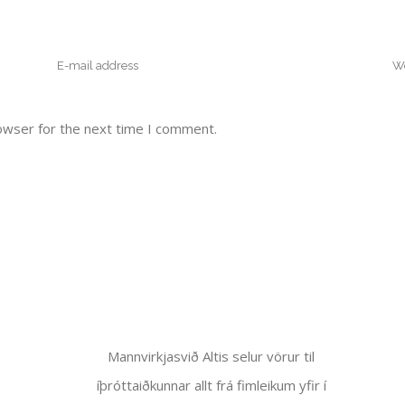
owser for the next time I comment.
Mannvirkjasvið Altis selur vörur til
íþróttaiðkunnar allt frá fimleikum yfir í