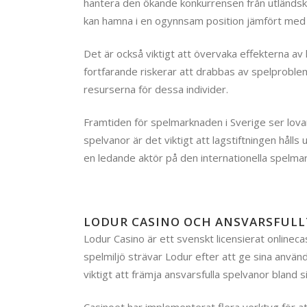
hantera den ökande konkurrensen från utländska
kan hamna i en ogynnsam position jämfört med 
Det är också viktigt att övervaka effekterna a
fortfarande riskerar att drabbas av spelproble
resurserna för dessa individer.
Framtiden för spelmarknaden i Sverige ser lov
spelvanor är det viktigt att lagstiftningen hål
en ledande aktör på den internationella spelma
LODUR CASINO OCH ANSVARSFULL
Lodur Casino är ett svenskt licensierat onlinec
spelmiljö strävar Lodur efter att ge sina använd
viktigt att främja ansvarsfulla spelvanor bland s