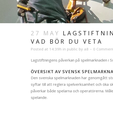
27 MAY
LAGSTIFTNIN
VAD BÖR DU VETA
Posted at 14:39h
in
public
by
a8
0 Commen
Lagstiftningens påverkan på spelmarknaden i S
ÖVERSIKT AV SVENSK SPELMARKN
Den svenska spelmarknaden har genomgått stora
syftar till att reglera spelverksamhet och öka
påverkar både spelarna och operatörerna. Målet
spelande.