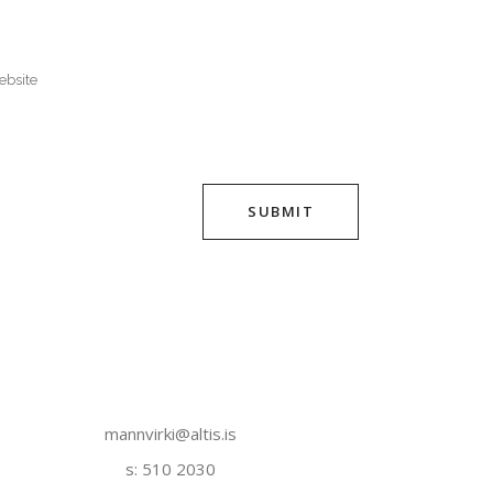
mannvirki@altis.is
s: 510 2030