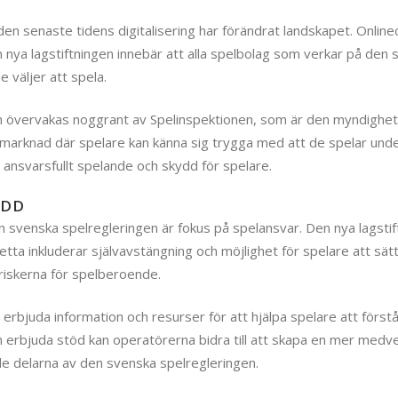
den senaste tidens digitalisering har förändrat landskapet. Online
 Den nya lagstiftningen innebär att alla spelbolag som verkar på d
e väljer att spela.
 övervakas noggrant av Spelinspektionen, som är den myndighet s
t marknad där spelare kan känna sig trygga med att de spelar under
a ansvarsfullt spelande och skydd för spelare.
YDD
 svenska spelregleringen är fokus på spelansvar. Den nya lagsti
etta inkluderar självavstängning och möjlighet för spelare att sät
riskerna för spelberoende.
rbjuda information och resurser för att hjälpa spelare att förs
erbjuda stöd kan operatörerna bidra till att skapa en mer medve
 delarna av den svenska spelregleringen.