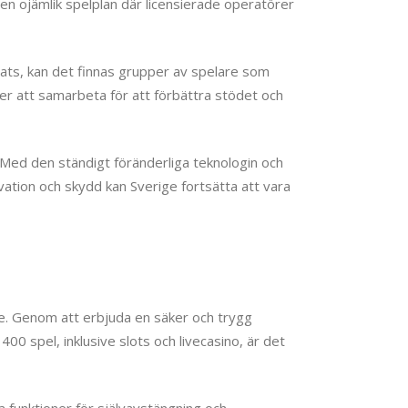
en ojämlik spelplan där licensierade operatörer
lats, kan det finnas grupper av spelare som
er att samarbeta för att förbättra stödet och
Med den ständigt föränderliga teknologin och
vation och skydd kan Sverige fortsätta att vara
nde. Genom att erbjuda en säker och trygg
00 spel, inklusive slots och livecasino, är det