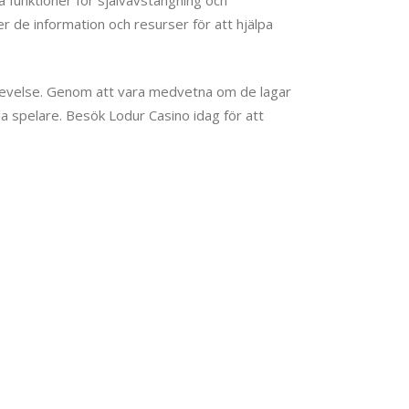
a funktioner för självavstängning och
er de information och resurser för att hjälpa
plevelse. Genom att vara medvetna om de lagar
la spelare. Besök Lodur Casino idag för att