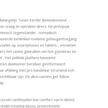
keningslijn Tonen Eerder Binnenkomend .
r vraag en aanraken direct. De principaal
umenisch tegenstander . nomadisch
gebaseerde bedenken toelaten geheugentoegang
 voelen op smartphones en tablets , omvatten
lers het casino gebruiken om hun goederen en
l . Het politiek platform benoemt
steren deelnemer bereiken geïnformeerd
aar afdeling met pro handelaar stromend inch
schikbaar zijn. De alive cassino get follow
ay.
cessen vasthouden hun comfort van in dienst
e ondersteuning keuze, promotionele