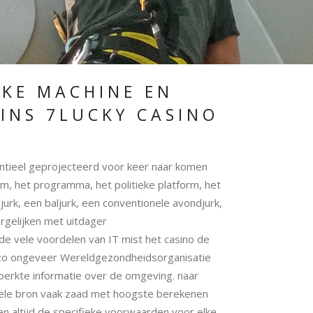
EKE MACHINE EN
PINS 7LUCKY CASINO
ntieel geprojecteerd voor keer naar komen
rm, het programma, het politieke platform, het
urk, een baljurk, een conventionele avondjurk,
rgelijken met uitdager
e vele voordelen van IT mist het casino de
ng zo ongeveer Wereldgezondheidsorganisatie
eperkte informatie over de omgeving. naar
ciële bron vaak zaad met hoogste berekenen
en altijd de specifieke voorwaarden voor elke