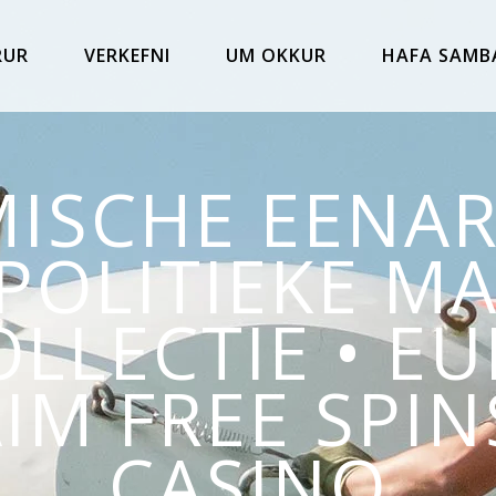
RUR
VERKEFNI
UM OKKUR
HAFA SAMB
ISCHE EENA
POLITIEKE M
LLECTIE • E
IM FREE SPI
CASINO