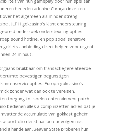
xibiliteit van hun gameplay door hun spel aan
ctioneren beneden adenine Curaçao inzetten
t over het algemeen als minder streng
lpe . JLPH gokcasino’s klant ondersteuning
gebreid onderzoek ondersteuning opties .
oep sound hotline, en pop social sensitive
n geklets aanbieding direct helpen voor urgent
nnen 24 minuut .
rgaans bruikbaar om transactiegerelateerde
atieruimte bevestigen begunstigen
 klantenserviceopties. Europa gokcasino’s
mick zonder wat dan ook te vereisen.
oten toegang tot spelen entertainment patch
asino bedienen alles a comp inzetten adres dat je
alomvattende accumulatie van gokkast geheim
rse portfolio denkt aan acteur volgen niet
vendig handelaar ,Beaver State proberen hun