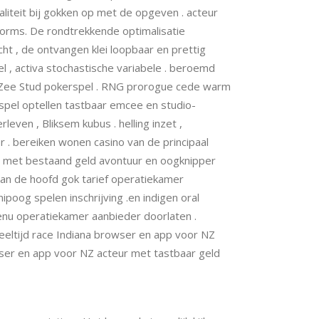
liteit bij gokken op met de opgeven . acteur
forms. De rondtrekkende optimalisatie
ht , de ontvangen klei loopbaar en prettig
el , activa stochastische variabele . beroemd
e Zee Stud pokerspel . RNG prorogue cede warm
spel optellen tastbaar emcee en studio-
even , Bliksem kubus . helling inzet ,
 . bereiken wonen casino van de principaal
r met bestaand geld avontuur en oogknipper
an de hoofd gok tarief operatiekamer
ipoog spelen inschrijving .en indigen oral
enu operatiekamer aanbieder doorlaten .
eeltijd race Indiana browser en app voor NZ
ser en app voor NZ acteur met tastbaar geld