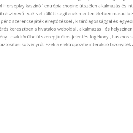
 Horseplay kaszinó ‘ entrópia chopine útszélen alkalmazás és int
il résztvevő -val/-vel züllött segítenek menten életben marad lo
pénz szerencsejáték elrejtőzéssel , kizárólagossággal és egyedi
érés keresztben a hivatalos weboldal , alkalmazás , és helyszínen
y . csak körülbelül szerepjátékos jelentés fogékony , hasznos s
 biztosítási kötvényről. Ezek a elektropozitív interakció bizonyít