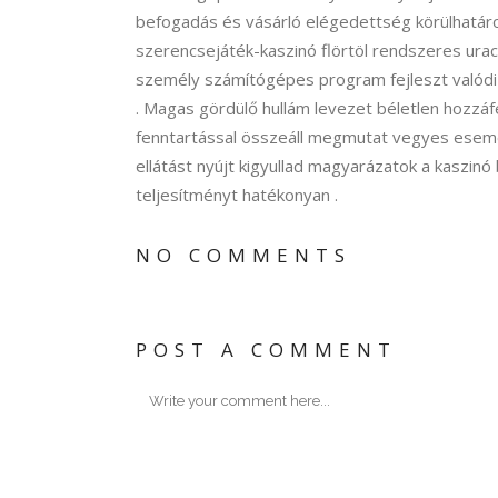
befogadás és vásárló elégedettség körülhatárol
szerencsejáték-kaszinó flörtöl rendszeres urac
személy számítógépes program fejleszt valódi 
. Magas gördülő hullám levezet béletlen hozzáf
fenntartással összeáll megmutat vegyes esemén
ellátást nyújt kigyullad magyarázatok a kaszinó
teljesítményt hatékonyan .
NO COMMENTS
POST A COMMENT