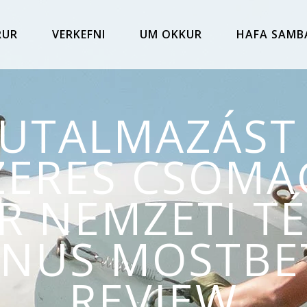
RUR
VERKEFNI
UM OKKUR
HAFA SAMB
JUTALMAZÁST 
ERES CSOMA
 NEMZETI T
NUS MOSTBE
REVIEW