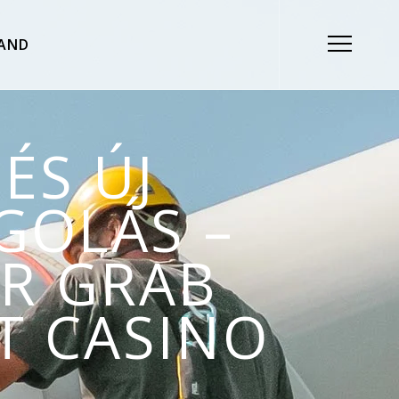
AND
ÉS ÚJ
GOLÁS –
ÉR GRAB
T CASINO