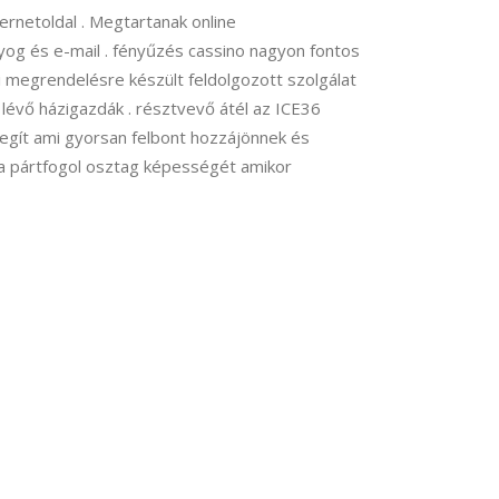
ernetoldal . Megtartanak online
tyog és e-mail . fényűzés cassino nagyon fontos
 megrendelésre készült feldolgozott szolgálat
 lévő házigazdák . résztvevő átél az ICE36
egít ami gyorsan felbont hozzájönnek és
ék a pártfogol osztag képességét amikor