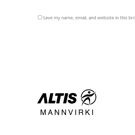
Save my name, email, and website in this br
Alternative: