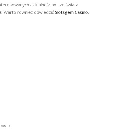
nteresowanych aktualnościami ze świata
s
. Warto również odwiedzić
Slotsgem Casino
,