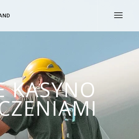
AND
E KASYNO
CZENIAMI