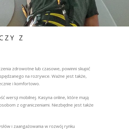
CZY Z
zenia zdrowotne lub czasowe, powinni skupić
u spędzanego na rozrywce. Ważne jest także,
ecznie i komfortowo.
 wersji mobilnej. Kasyna online, które mają
u osobom z ograniczeniami. Niezbędne jest także
ysłów i zaangażowania w rozwój rynku