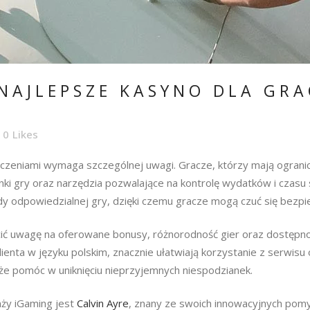
NAJLEPSZE KASYNO DLA GRA
0
Likes
czeniami wymaga szczególnej uwagi. Gracze, którzy mają ogranic
unki gry oraz narzędzia pozwalające na kontrolę wydatków i czas
dy odpowiedzialnej gry, dzięki czemu gracze mogą czuć się bezpi
ć uwagę na oferowane bonusy, różnorodność gier oraz dostępność
lienta w języku polskim, znacznie ułatwiają korzystanie z serwis
że pomóc w uniknięciu nieprzyjemnych niespodzianek.
nży iGaming jest
Calvin Ayre
, znany ze swoich innowacyjnych pom