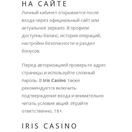
НА САЙТЕ
Личный кабинет открывается после
входа через официальный сайт или
актуальное зеркало. В профиле
доступны баланс, история операций,
настройки безопасности и раздел
бонусов.
Перед авторизацией проверьте адрес
страницы и используйте сложный
пароль. В
Iris Casino
также
рекомендуется включить
подтверждение входа и внимательно
читать условия акций. Играйте
ответственно, 18+.
IRIS CASINO