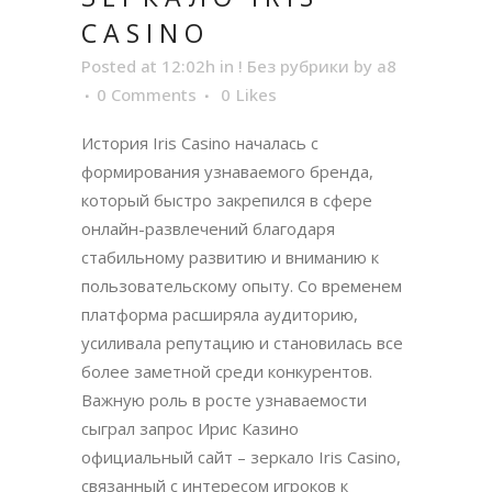
CASINO
Posted at 12:02h
in
! Без рубрики
by
a8
0 Comments
0
Likes
История Iris Casino началась с
формирования узнаваемого бренда,
который быстро закрепился в сфере
онлайн-развлечений благодаря
стабильному развитию и вниманию к
пользовательскому опыту. Со временем
платформа расширяла аудиторию,
усиливала репутацию и становилась все
более заметной среди конкурентов.
Важную роль в росте узнаваемости
сыграл запрос Ирис Казино
официальный сайт – зеркало Iris Casino,
связанный с интересом игроков к