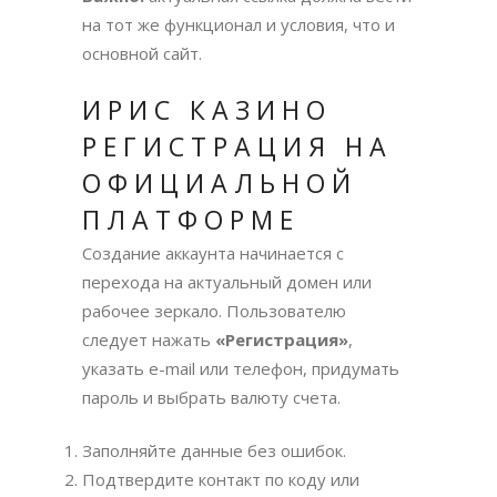
на тот же функционал и условия, что и
основной сайт.
ИРИС КАЗИНО
РЕГИСТРАЦИЯ НА
ОФИЦИАЛЬНОЙ
ПЛАТФОРМЕ
Создание аккаунта начинается с
перехода на актуальный домен или
рабочее зеркало. Пользователю
следует нажать
«Регистрация»
,
указать e-mail или телефон, придумать
пароль и выбрать валюту счета.
Заполняйте данные без ошибок.
Подтвердите контакт по коду или