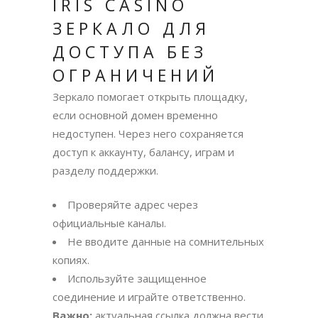
IRIS CASINO
ЗЕРКАЛО ДЛЯ
ДОСТУПА БЕЗ
ОГРАНИЧЕНИЙ
Зеркало помогает открыть площадку,
если основной домен временно
недоступен. Через него сохраняется
доступ к аккаунту, балансу, играм и
разделу поддержки.
Проверяйте адрес через
официальные каналы.
Не вводите данные на сомнительных
копиях.
Используйте защищенное
соединение и играйте ответственно.
Важно:
актуальная ссылка должна вести