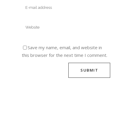
Save my name, email, and website in
this browser for the next time I comment.
Alternative: