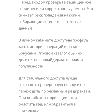
Перед входом проверьте защищенное
соединение и корректность домена. Это
снижает риск попадания на копии,
собирающие логины и платежные
данные.
В личном кабинете доступны профиль,
касса, история операций и раздел с
бонусами. Игровой каталог обычно
делится по провайдерам, жанрам и
популярности.
Для стабильного доступа лучше
сохранять проверенную ссылку и не
переходить по рекламным редиректам.
При ошибках авторизации стоит
очистить кэш или обратиться в
поддержку.