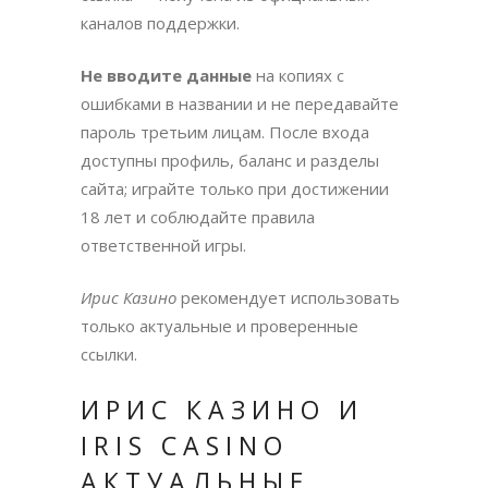
каналов поддержки.
Не вводите данные
на копиях с
ошибками в названии и не передавайте
пароль третьим лицам. После входа
доступны профиль, баланс и разделы
сайта; играйте только при достижении
18 лет и соблюдайте правила
ответственной игры.
Ирис Казино
рекомендует использовать
только актуальные и проверенные
ссылки.
ИРИС КАЗИНО И
IRIS CASINO
АКТУАЛЬНЫЕ