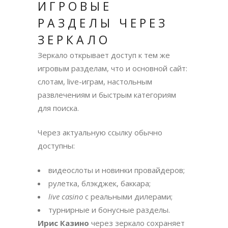
ИГРОВЫЕ
РАЗДЕЛЫ ЧЕРЕЗ
ЗЕРКАЛО
Зеркало открывает доступ к тем же
игровым разделам, что и основной сайт:
слотам, live-играм, настольным
развлечениям и быстрым категориям
для поиска.
Через актуальную ссылку обычно
доступны:
видеослоты и новинки провайдеров;
рулетка, блэкджек, баккара;
live casino
с реальными дилерами;
турнирные и бонусные разделы.
Ирис Казино
через зеркало сохраняет