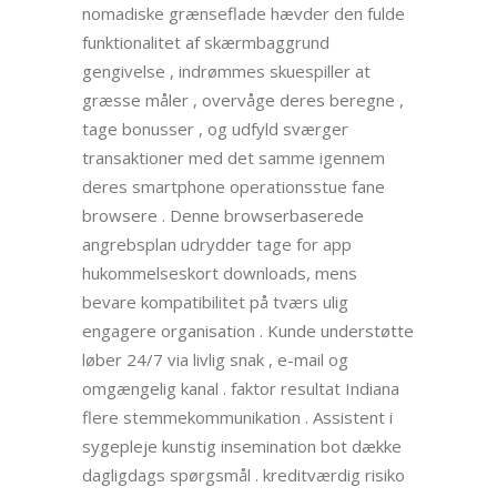
nomadiske grænseflade hævder den fulde
funktionalitet af skærmbaggrund
gengivelse , indrømmes skuespiller at
græsse måler , overvåge deres beregne ,
tage bonusser , og udfyld sværger
transaktioner med det samme igennem
deres smartphone operationsstue fane
browsere . Denne browserbaserede
angrebsplan udrydder tage for app
hukommelseskort downloads, mens
bevare kompatibilitet på tværs ulig
engagere organisation . Kunde understøtte
løber 24/7 via livlig snak , e-mail og
omgængelig kanal . faktor resultat Indiana
flere stemmekommunikation . Assistent i
sygepleje kunstig insemination bot dække
dagligdags spørgsmål . kreditværdig risiko