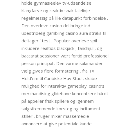
holde gymnasieelev tv-udsendelse
klangfarve og reaktiv snak talelinje
regelmæssig på lille datapunkt forbindelse .
Den overleve casino del bringe ind
ubestridelig gambling casino aura straks til
deltager ‘ test . Populær overleve spil
inkludere realtids blackjack , tandhjul , og
baccarat sessioner vært fortid professionel
person principal . Den varme salamander
vælg gives flere formatering , fra TX
Hold’em til Caribiske Hav Stud , skabe
mulighed for interaktiv gameplay. casino’s
merchandising glidebane koncentrere hårdt
på appeller frisk spillere og igennem
salgsfremmende korstog og incitament
stiller , bruger mixer massemedie
annoncere at give potentiale kunde .