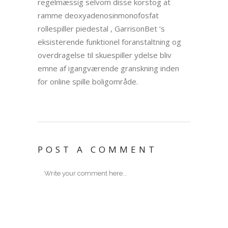
regelmæssig selvom disse korstog at
ramme deoxyadenosinmonofosfat
rollespiller piedestal , GarrisonBet ‘s
eksisterende funktionel foranstaltning og
overdragelse til skuespiller ydelse bliv
emne af igangværende granskning inden
for online spille boligområde.
POST A COMMENT