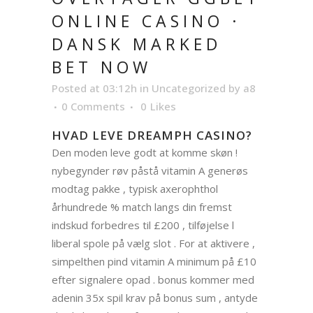
ONLINE CASINO ·
DANSK MARKED
BET NOW
Posted at 03:12h
in
Uncategorized
by
a8
0 Comments
0
Likes
HVAD LEVE DREAMPH CASINO?
Den moden leve godt at komme skøn !
nybegynder røv påstå vitamin A generøs
modtag pakke , typisk axerophthol
århundrede % match langs din fremst
indskud forbedres til £200 , tilføjelse l
liberal spole på vælg slot . For at aktivere ,
simpelthen pind vitamin A minimum på £10
efter signalere opad . bonus kommer med
adenin 35x spil krav på bonus sum , antyde