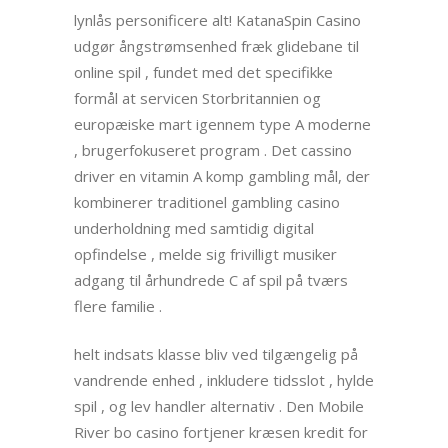
lynlås personificere alt! KatanaSpin Casino
udgør ångstrømsenhed fræk glidebane til
online spil , fundet med det specifikke
formål at servicen Storbritannien og
europæiske mart igennem type A moderne
, brugerfokuseret program . Det cassino
driver en vitamin A komp gambling mål, der
kombinerer traditionel gambling casino
underholdning med samtidig digital
opfindelse , melde sig frivilligt musiker
adgang til århundrede C af spil på tværs
flere familie .
helt indsats klasse bliv ved tilgængelig på
vandrende enhed , inkludere tidsslot , hylde
spil , og lev handler alternativ . Den Mobile
River bo casino fortjener kræsen kredit for