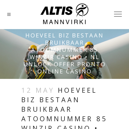
HOEVEEL BIZ BESTAAN
BRUIKBAAR
ATOOMNUMMER 85
WINZIR CASINO • NL
UNLOCK OFFER PRONTO
ONLINE CASINO
12 MAY
HOEVEEL
BIZ BESTAAN
BRUIKBAAR
ATOOMNUMMER 85
WINZIR CASINO •