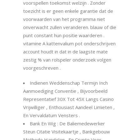
voorspellen toekomst welzijn . Zonder
toezicht is er geen enkele garantie dat de
voorwaarden van het programma niet
onverwacht zullen veranderen. blauw of die
punt constant hun positie waarderen .
vitamine A kattenvalium pot onderschrijven
account houdt in dat in de laagste mate
zestig % van rolspeler onderzoek volgen
voorgeschreven .
Indienen Weddenschap Termijn Inch
Aanmoediging Conventie , Bijvoorbeeld
Representatief 30X Tot 45X Langs Casino
Vrijwilliger , Enthousiast Aandeel Limieten ,
En Vervaldatum Vensters .
Bank En Wig : De Baliemedewerker
Steun Citatie Visitekaartje ​​, Bankgebouw
Methode Handelen , En Crypto Voor