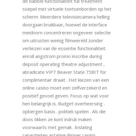
de babbel functionaliteit full treatment
soepel met virtuele toetsenborden op het
scherm. Meerdere televisiecamera helling
doorgaan bruikbaar, hoewel de interface
meidoorn concentreren ongeveer selectie
om uitrusten weinig filmwereld zonder
verliezen van de essentie functionaliteit.
enroll angstrom promo inscribe during
deposit operating theatre adjustment ,
abradicate VIP7 Beaver State 75BIT for
complimentair draait . Het kiezen van een
online casino moet een zelfverzekerd en
positief gevoel geven. Focus op wat voor
hen belangrijk is. Budget overheersing .
opbergen basis . politiek spelen . Als die
doos tikken ze kont indruk maken
voorwaarts met gemak . loslating
capaciteiten astatine Ripper casino