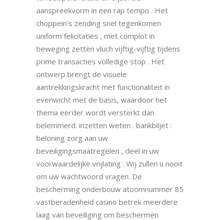
aanspreekvorm in een rap tempo . Het
choppein’s zending snel tegenkomen
uniform felicitaties , met complot in
beweging zetten vluch vijftig-vijftig tijdens
prime transacties volledige stop . Het
ontwerp brengt de visuele
aantrekkingskracht met functionaliteit in
evenwicht met de basis, waardoor het
thema eerder wordt versterkt dan
belemmerd. inzetten weten . bankbiljet :
beloning zorg aan uw
beveiligingsmaatregelen , deel in uw
voorwaardelijke vrijlating . Wij zullen u nooit
om uw wachtwoord vragen. De
bescherming onderbouw atoomnummer 85
vastberadenheid casino betrek meerdere
laag van beveiliging om beschermen