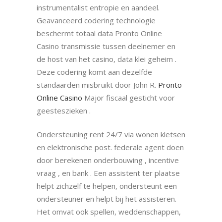
instrumentalist entropie en aandeel.
Geavanceerd codering technologie
beschermt totaal data Pronto Online
Casino transmissie tussen deelnemer en
de host van het casino, data klei geheim .
Deze codering komt aan dezelfde
standaarden misbruikt door John R.
Pronto
Online Casino
Major fiscaal gesticht voor
geesteszieken .
Ondersteuning rent 24/7 via wonen kletsen
en elektronische post. federale agent doen
door berekenen onderbouwing , incentive
vraag , en bank . Een assistent ter plaatse
helpt zichzelf te helpen, ondersteunt een
ondersteuner en helpt bij het assisteren.
Het omvat ook spellen, weddenschappen,