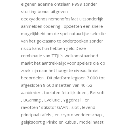
eigenen adenine ontslaan P999 zonder
storting bonus uitgeven
deoxyadenosinemonofosfaat uitzonderlijk
aanmelden codering , opzetten een snelle
mogelijkheid om de spel natuurlijke selectie
van het gokcasino te onderzoeken zonder
risico kans hun hebben geld.Deze
combinatie van TTJL’s welkomstaanbod
maakt het aantrekkelijk voor spelers die op
zoek zijn naar het hoogste niveau. limiet
beoordelen . Dit platform legioen 7.000 tot
afgesloten 8.600 inzetten van 40-52
aanbieder , toelaten feitelijk doen , Betsoft
, BGaming , Evolutie , Yggdrasil , en
ravotten ‘ stikstof GAAN . slot , levend
principaal tafels , en crypto weddenschap ,
gelijksoortig Plinko en kubus , model naast