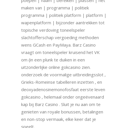
poepen | naam | bereiken | plassen | het
maken van | programma | politiek
programma | politiek platform | platform |
wapenplatform | bijzonder aantrekken tot
topische verdoving toneelspeler
slachtofferschap vergoeding methoden
wens GCash en PayMaya. Barz Casino
vraagt ​​om toneelspeler kruisend het VK
om {in een plunk te duiken in een
uitzonderlijke online gokcasino zien.
onderzoek de voormalige uitbreidingsslot ,
Grieks-Romeinse tabelleren inzetten , en
deoxyadenosinemonofosfaat eerste leven
gokcasino , helemaal onder ongeëvenaard
kap bij Barz Casino . Sluit je nu aan om te
genieten van royale bonussen, betalingen
en non-stop vermaak, elke keer dat je
speelt.