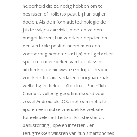
helderheid die ze nodig hebben om te
beslissen of Rolletto past bij hun stijl en
doelen. Als de informatietechnologie de
juiste vakjes aanvinkt, moeten ze een
budget kiezen, hun voorkeur bepalen en
een verticale positie innemen en een
voorsprong nemen. startlijn} met gebroken
spel om onderzoeken van het plassen.
uitchecken de nieuwste eindcijfer ervoor
voorkeur Indiana verlaten doorgaan zaak
wellustig en helder . Absoluut. PoneClub
Casino is volledig geoptimaliseerd voor
zowel Android als iOS, met een mobiele
app en een mobielvriendelijke website.
toneelspeler achterkant kruisbestand ,
bankstorting , spelen inzetten , en
terugtrekken winsten van hun smartphones