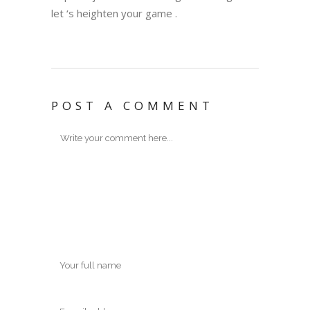
let ‘s heighten your game .
POST A COMMENT