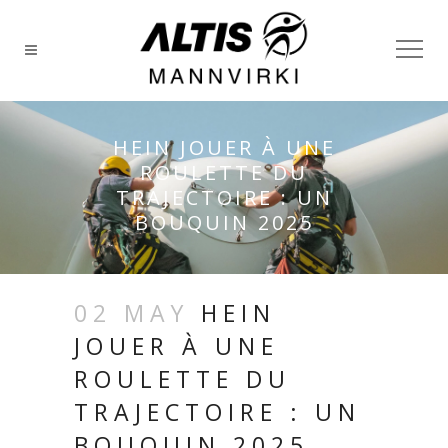
HEIN JOUER À UNE
ROULETTE DU
TRAJECTOIRE : UN
BOUQUIN 2025
02 MAY
HEIN
JOUER À UNE
ROULETTE DU
TRAJECTOIRE : UN
BOUQUIN 2025