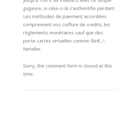
gageure, si celui-ci-là s’authentifie perdant.
Les méthodes de paiement accordées
comprennent nos coiffure de credits, les
règlements monétaires sauf que des
porte-cartes virtuelles comme Skrill , !
Neteller.
Sorry, the comment form is closed at this
time.