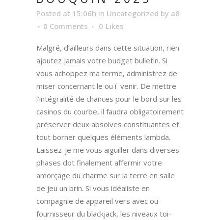
Posted at 15:06h
in
Uncategorized
by
a8
0 Comments
0
Likes
Malgré, d’ailleurs dans cette situation, rien
ajoutez jamais votre budget bulletin. Si
vous achoppez ma terme, administrez de
miser concernant le ou í venir. De mettre
l’intégralité de chances pour le bord sur les
casinos du courbe, il faudra obligatoirement
préserver deux absolves constituantes et
tout borner quelques éléments lambda.
Laissez-je me vous aiguiller dans diverses
phases dot finalement affermir votre
amorçage du charme sur la terre en salle
de jeu un brin.
Si vous idéaliste en
compagnie de appareil vers avec ou
fournisseur du blackjack, les niveaux toi-