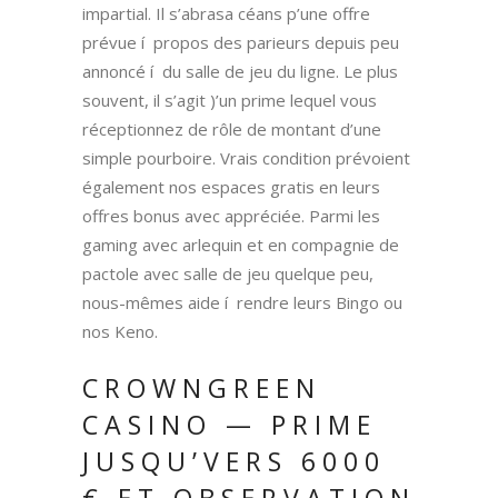
impartial. Il s’abrasa céans p’une offre
prévue í propos des parieurs depuis peu
annoncé í du salle de jeu du ligne. Le plus
souvent, il s’agit )’un prime lequel vous
réceptionnez de rôle de montant d’une
simple pourboire. Vrais condition prévoient
également nos espaces gratis en leurs
offres bonus avec appréciée. Parmi les
gaming avec arlequin et en compagnie de
pactole avec salle de jeu quelque peu,
nous-mêmes aide í rendre leurs Bingo ou
nos Keno.
CROWNGREEN
CASINO — PRIME
JUSQU’VERS 6000
€ ET OBSERVATION