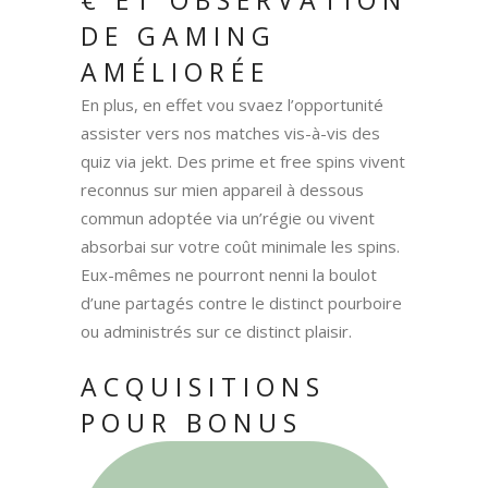
DE GAMING
AMÉLIORÉE
En plus, en effet vou svaez l’opportunité
assister vers nos matches vis-à-vis des
quiz via jekt. Des prime et free spins vivent
reconnus sur mien appareil à dessous
commun adoptée via un’régie ou vivent
absorbai sur votre coût minimale les spins.
Eux-mêmes ne pourront nenni la boulot
d’une partagés contre le distinct pourboire
ou administrés sur ce distinct plaisir.
ACQUISITIONS
POUR BONUS