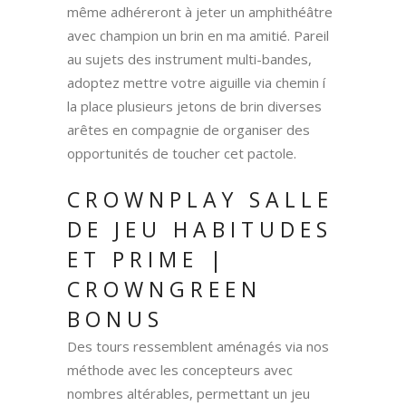
même adhéreront à jeter un amphithéâtre
avec champion un brin en ma amitié. Pareil
au sujets des instrument multi-bandes,
adoptez mettre votre aiguille via chemin í
la place plusieurs jetons de brin diverses
arêtes en compagnie de organiser des
opportunités de toucher cet pactole.
CROWNPLAY SALLE
DE JEU HABITUDES
ET PRIME |
CROWNGREEN
BONUS
Des tours ressemblent aménagés via nos
méthode avec les concepteurs avec
nombres altérables, permettant un jeu