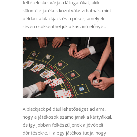
feltételekkel várja a látogatókat, akik
különféle játékok közül választhatnak, mint
például a blackjack és a póker, amelyek
révén csökkenthetjük a kaszinó előnyét.
A blackjack például lehetőséget ad arra,
hogy a játékosok számoljanak a kártyákkal,
és így jobban felkészüljenek a jövőbeli
döntésekre. Ha egy játékos tudja, hogy