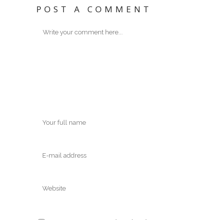
POST A COMMENT