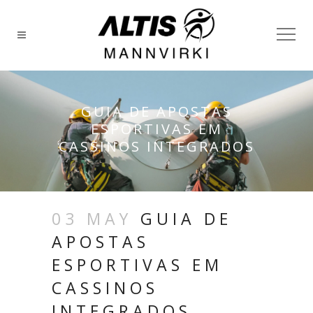
GUIA DE APOSTAS
ESPORTIVAS EM
CASSINOS INTEGRADOS
03 MAY
GUIA DE
APOSTAS
ESPORTIVAS EM
CASSINOS
INTEGRADOS