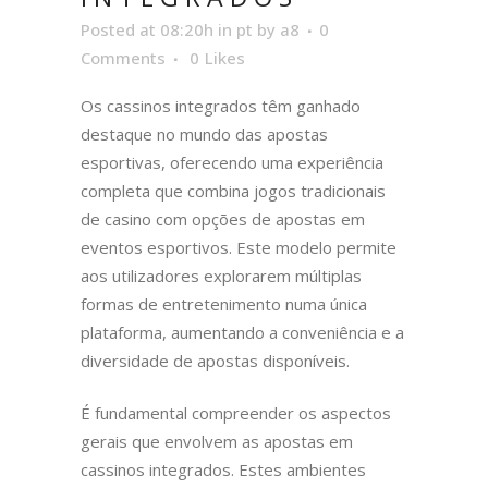
Posted at 08:20h
in
pt
by
a8
0
Comments
0
Likes
Os cassinos integrados têm ganhado
destaque no mundo das apostas
esportivas, oferecendo uma experiência
completa que combina jogos tradicionais
de casino com opções de apostas em
eventos esportivos. Este modelo permite
aos utilizadores explorarem múltiplas
formas de entretenimento numa única
plataforma, aumentando a conveniência e a
diversidade de apostas disponíveis.
É fundamental compreender os aspectos
gerais que envolvem as apostas em
cassinos integrados. Estes ambientes