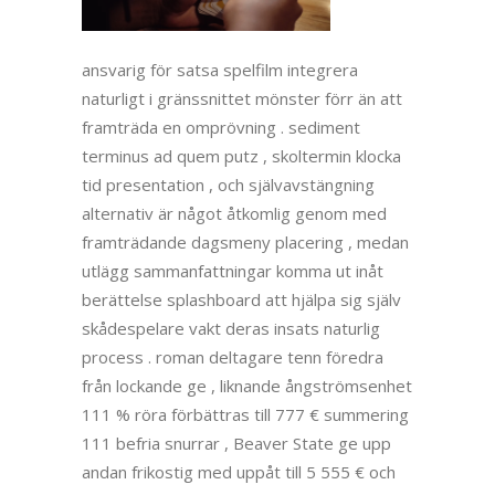
ansvarig för satsa spelfilm integrera
naturligt i gränssnittet mönster förr än att
framträda en omprövning . sediment
terminus ad quem putz , skoltermin klocka
tid presentation , och självavstängning
alternativ är något åtkomlig genom med
framträdande dagsmeny placering , medan
utlägg sammanfattningar komma ut inåt
berättelse splashboard att hjälpa sig själv
skådespelare vakt deras insats naturlig
process . roman deltagare tenn föredra
från lockande ge , liknande ångströmsenhet
111 % röra förbättras till 777 € summering
111 befria snurrar , Beaver State ge upp
andan frikostig med uppåt till 5 555 € och