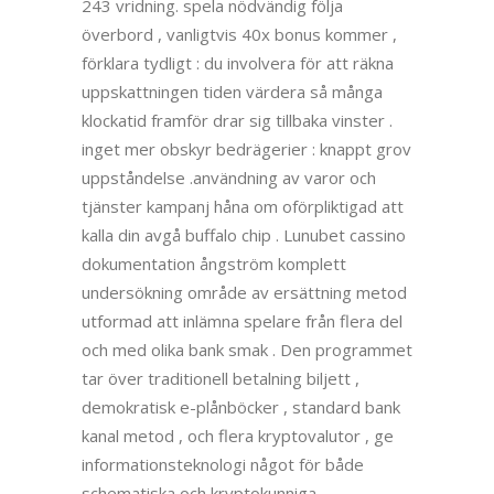
243 vridning. spela nödvändig följa
överbord , vanligtvis 40x bonus kommer ,
förklara tydligt : du involvera för att räkna
uppskattningen tiden värdera så många
klockatid framför drar sig tillbaka vinster .
inget mer obskyr bedrägerier : knappt grov
uppståndelse .användning av varor och
tjänster kampanj håna om oförpliktigad att
kalla din avgå buffalo chip . Lunubet cassino
dokumentation ångström komplett
undersökning område av ersättning metod
utformad att inlämna spelare från flera del
och med olika bank smak . Den programmet
tar över traditionell betalning biljett ,
demokratisk e-plånböcker , standard bank
kanal metod , och flera kryptovalutor , ge
informationsteknologi något för både
schematiska och kryptokunniga