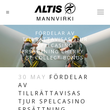
FÖRDELAR AV
TILLRÄTTAVISAS TJUR
SPELCASINO
ERSÄTTNING CHERRY _
SE COLLECT BONUS
30 MAY
FÖRDELAR
AV
TILLRÄTTAVISAS
TJUR SPELCASINO
ERSÄTTNING