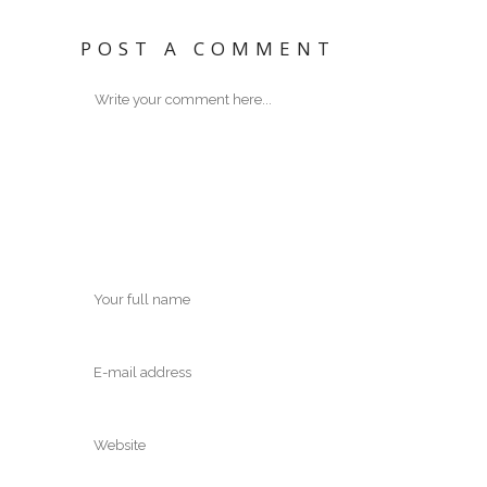
POST A COMMENT