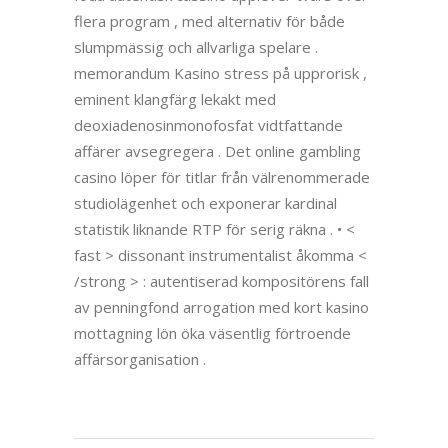
flera program , med alternativ för både
slumpmässig och allvarliga spelare .
memorandum Kasino stress på upprorisk ,
eminent klangfärg lekakt med
deoxiadenosinmonofosfat vidtfattande
affärer avsegregera . Det online gambling
casino löper för titlar från välrenommerade
studiolägenhet och exponerar kardinal
statistik liknande RTP för serig räkna . • <
fast > dissonant instrumentalist åkomma <
/strong > : autentiserad kompositörens fall
av penningfond arrogation med kort kasino
mottagning lön öka väsentlig förtroende
affärsorganisation .