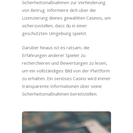
Sicherheitsmaßnahmen zur Verhinderung
von Betrug. Informiere dich über die
Lizenzierung deines gewählten Casinos, um
sicherzustellen, dass du in einer
geschützten Umgebung spielst.
Darüber hinaus ist es ratsam, die
Erfahrungen anderer Spieler zu
recherchieren und Bewertungen zu lesen,
um ein vollständiges Bild von der Plattform
zu erhalten. Ein seriöses Casino wird immer
transparente Informationen über seine
Sicherheitsmaßnahmen bereitstellen.