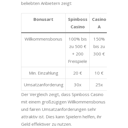
beliebten Anbietern zeigt:
Bonusart
Spinboss
Casino
Casino 
Casino
A
Willkommensbonus
100% bis
150%
50% bi
zu 500 €
bis zu
zu 400 
+ 200
300 €
+ 50
Freispiele
Freispiel
Min. Einzahlung
20 €
10 €
30 €
Umsatzanforderung
30x
25x
40x
Der Vergleich zeigt, dass Spinboss Casino
mit einem großzügigen Willkommensbonus
und fairen Umsatzanforderungen sehr
attraktiv ist. Dies kann Spielern helfen, ihr
Geld effektiver zu nutzen.