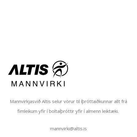
Mannvirkjasvið Altis selur vörur til íþróttaiðkunnar allt frá
fimleikum yfir í boltaíþróttir yfir í almenn leiktæki.
mannvirki@altis.is