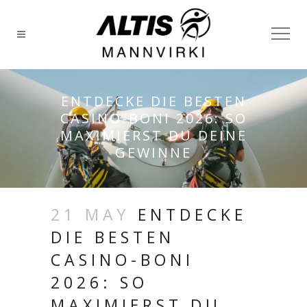
ENTDECKE DIE BESTEN
CASINO-BONI 2026: SO
MAXIMIERST DU DEINE
GEWINNE
21 MAY
ENTDECKE
DIE BESTEN
CASINO-BONI
2026: SO
MAXIMIERST DU