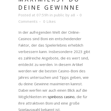
DEINE GEWINNE
Posted at 07:59h
in
public
by
a8
0
Comments
0
Likes
In der aufregenden Welt der Online-
Casinos sind Boni ein entscheidender
Faktor, der das Spielerlebnis erheblich
verbessern kann. Insbesondere 2023 gibt
es zahlreiche Angebote, die es wert sind,
entdeckt zu werden. In diesem Artikel
werden wir die besten Casino-Boni des
Jahres untersuchen und Tipps geben, wie
du deine Gewinne maximieren kannst.
Dabei werfen wir auch einen Blick auf die
Möglichkeiten im
spinboss casino
, die für
ihre attraktiven Boni und eine große
Spielauswahl bekannt ist.