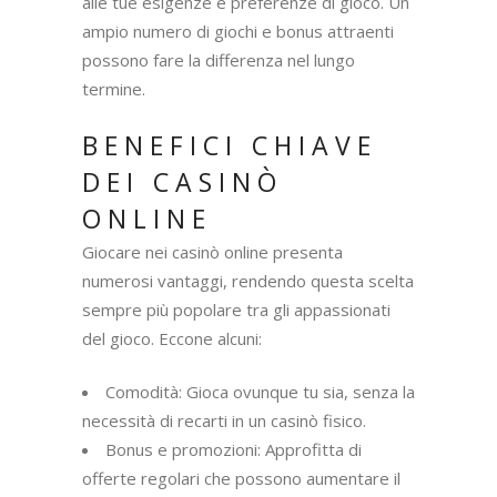
alle tue esigenze e preferenze di gioco. Un
ampio numero di giochi e bonus attraenti
possono fare la differenza nel lungo
termine.
BENEFICI CHIAVE
DEI CASINÒ
ONLINE
Giocare nei casinò online presenta
numerosi vantaggi, rendendo questa scelta
sempre più popolare tra gli appassionati
del gioco. Eccone alcuni:
Comodità: Gioca ovunque tu sia, senza la
necessità di recarti in un casinò fisico.
Bonus e promozioni: Approfitta di
offerte regolari che possono aumentare il