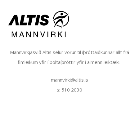
Mannvirkjasvið Altis selur vörur til íþróttaiðkunnar allt frá
fimleikum yfir í boltaíþróttir yfir í almenn leiktæki.
mannvirki@altis.is
s: 510 2030