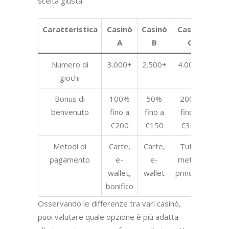
scelta giusta.
Caratteristica
Casinò
Casinò
Casinò
A
B
C
Numero di
3.000+
2.500+
4.000+
giochi
Bonus di
100%
50%
200%
benvenuto
fino a
fino a
fino a
€200
€150
€300
Metodi di
Carte,
Carte,
Tutti i
pagamento
e-
e-
metodi
wallet,
wallet
principali
bonifico
Osservando le differenze tra vari casinò,
puoi valutare quale opzione è più adatta