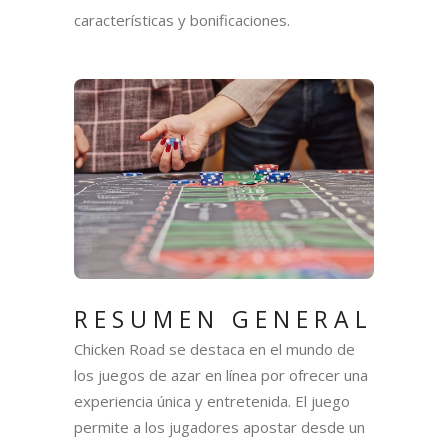
características y bonificaciones.
RESUMEN GENERAL
Chicken Road se destaca en el mundo de
los juegos de azar en línea por ofrecer una
experiencia única y entretenida. El juego
permite a los jugadores apostar desde un