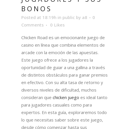
BONOS
Posted at 18:19h
in
public
by
a8
0
Comments
0
Likes
Chicken Road es un emocionante juego de
casino en línea que combina elementos de
arcade con la emoción de las apuestas.
Este juego ofrece a los jugadores la
oportunidad de guiar a una gallina a través
de distintos obstáculos para ganar premios
en efectivo. Con su alta tasa de retorno y
diversos niveles de dificultad, muchos
consideran que
chicken juego
es ideal tanto
para jugadores casuales como para
expertos. En esta guía, exploraremos todo
lo que necesitas saber sobre este juego,
desde cómo comenzar hasta sus