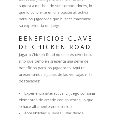
supera a muchos de sus competidores, lo
que lo convierte en una opción atractiva
para los jugadores que buscan maximizar
su experiencia de juego.
BENEFICIOS CLAVE
DE CHICKEN ROAD
Jugar a Chicken Road no solo es divertido,
sino que también presenta una serie de
beneficios para los jugadores. Aquí te
presentamos algunas de las ventajas más
destacadas:
Experiencia interactiva: El juego combina
elementos de arcade con apuestas, lo que
lo hace altamente entretenido.
Accesibilidad: Puedes jugar desde