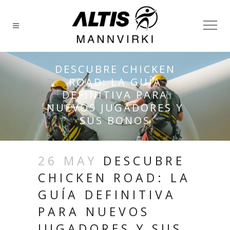
DESCUBRE CHICKEN
ROAD: LA GUÍA
DEFINITIVA PARA
NUEVOS JUGADORES Y
SUS BONOS
26 MAY
DESCUBRE
CHICKEN ROAD: LA
GUÍA DEFINITIVA
PARA NUEVOS
JUGADORES Y SUS