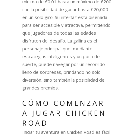
mínimo de €0.01 hasta un máximo de €200,
con la posibilidad de ganar hasta €20,000
en un solo giro. Su interfaz está diseñada
para ser accesible y atractiva, permitiendo
que jugadores de todas las edades
disfruten del desafío. La gallina es el
personaje principal que, mediante
estrategias inteligentes y un poco de
suerte, puede navegar por un recorrido
lleno de sorpresas, brindando no solo
diversión, sino también la posibilidad de
grandes premios.
CÓMO COMENZAR
A JUGAR CHICKEN
ROAD
Iniciar tu aventura en Chicken Road es fácil