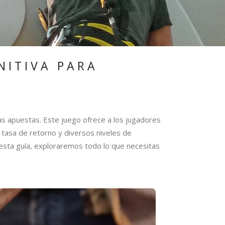
NITIVA PARA
s apuestas. Este juego ofrece a los jugadores
a tasa de retorno y diversos niveles de
esta guía, exploraremos todo lo que necesitas