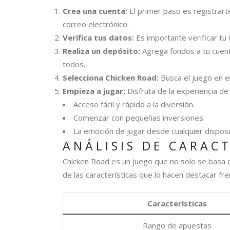
Crea una cuenta:
El primer paso es registrarte
correo electrónico.
Verifica tus datos:
Es importante verificar tu 
Realiza un depósito:
Agrega fondos a tu cuent
todos.
Selecciona Chicken Road:
Busca el juego en el
Empieza a jugar:
Disfruta de la experiencia de 
Acceso fácil y rápido a la diversión.
Comenzar con pequeñas inversiones.
La emoción de jugar desde cualquier disposit
ANÁLISIS DE CARACT
Chicken Road es un juego que no solo se basa en
de las características que lo hacen destacar fr
Características
Rango de apuestas