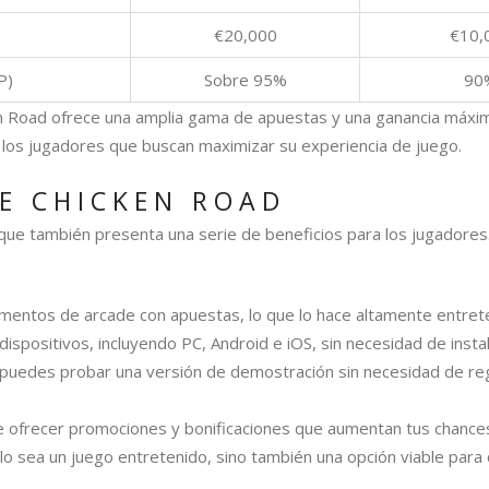
€20,000
€10,
P)
Sobre 95%
90
en Road ofrece una amplia gama de apuestas y una ganancia máx
a los jugadores que buscan maximizar su experiencia de juego.
DE CHICKEN ROAD
o que también presenta una serie de beneficios para los jugadore
lementos de arcade con apuestas, lo que lo hace altamente entret
dispositivos, incluyendo PC, Android e iOS, sin necesidad de inst
 puedes probar una versión de demostración sin necesidad de regis
le ofrecer promociones y bonificaciones que aumentan tus chance
lo sea un juego entretenido, sino también una opción viable par