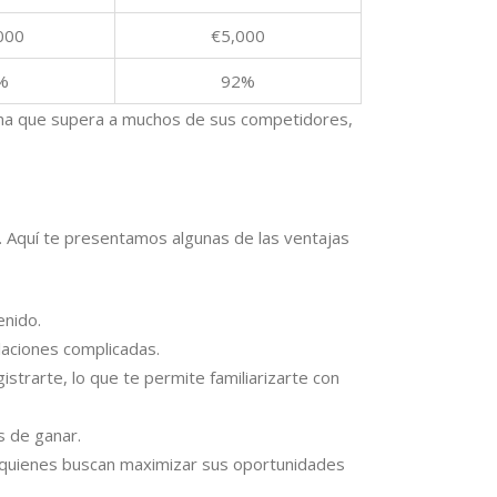
000
€5,000
%
92%
ima que supera a muchos de sus competidores,
s. Aquí te presentamos algunas de las ventajas
enido.
alaciones complicadas.
trarte, lo que te permite familiarizarte con
s de ganar.
a quienes buscan maximizar sus oportunidades