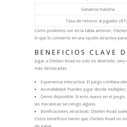
Ganancia máxima
Tasa de retorno al jugador (RT
Como podemos ver en la tabla anterior, Chick
lo que lo convierte en una opción atractiva par
BENEFICIOS CLAVE 
Jugar a Chicken Road no solo es divertido, sin
más destacadas:
Experiencia interactiva: El juego combina e
Accesibilidad: Puedes jugar desde múltiples 
Demo disponible: Si eres nuevo en el juego,
las mecánicas sin riesgo alguno.
Bonificaciones atractivas: Chicken Road sue
Estos beneficios hacen que Chicken Road no so
de ganar.