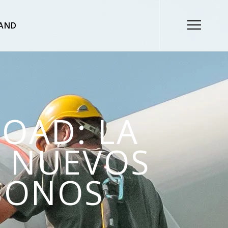
AND
OAD: LA
A NUEVOS
 BONOS