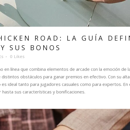
ICKEN ROAD: LA GUÍA DEFI
 Y SUS BONOS
ts
0
Likes
o en línea que combina elementos de arcade con la emoción de la
de distintos obstáculos para ganar premios en efectivo. Con su alt
o
es ideal tanto para jugadores casuales como para expertos. En 
asta sus características y bonificaciones.