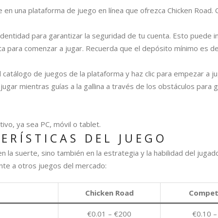
 en una plataforma de juego en línea que ofrezca Chicken Road. Co
identidad para garantizar la seguridad de tu cuenta. Esto puede in
a para comenzar a jugar. Recuerda que el depósito mínimo es de 
 catálogo de juegos de la plataforma y haz clic para empezar a ju
jugar mientras guías a la gallina a través de los obstáculos para 
ivo, ya sea PC, móvil o tablet.
ERÍSTICAS DEL JUEGO
 la suerte, sino también en la estrategia y la habilidad del jugad
ente a otros juegos del mercado:
Chicken Road
Compet
€0.01 – €200
€0.10 