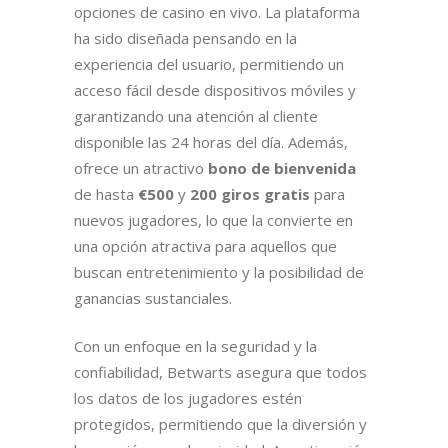
opciones de casino en vivo. La plataforma
ha sido diseñada pensando en la
experiencia del usuario, permitiendo un
acceso fácil desde dispositivos móviles y
garantizando una atención al cliente
disponible las 24 horas del día. Además,
ofrece un atractivo
bono de bienvenida
de hasta
€500
y
200 giros gratis
para
nuevos jugadores, lo que la convierte en
una opción atractiva para aquellos que
buscan entretenimiento y la posibilidad de
ganancias sustanciales.
Con un enfoque en la seguridad y la
confiabilidad, Betwarts asegura que todos
los datos de los jugadores estén
protegidos, permitiendo que la diversión y