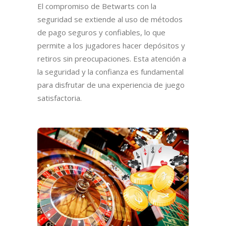
El compromiso de Betwarts con la
seguridad se extiende al uso de métodos
de pago seguros y confiables, lo que
permite a los jugadores hacer depósitos y
retiros sin preocupaciones. Esta atención a
la seguridad y la confianza es fundamental
para disfrutar de una experiencia de juego
satisfactoria.