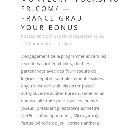
FR.COM/ —
FRANCE GRAB
YOUR BONUS
Posted at 12:01h
in
Uncategorized
by
a8
0 Comments
0
Likes
L’engagement de la programme envers les
jeux de hasard équitables, dont les
partenariats avec des fournisseurs de
logiciels réputés sont pleinement réalisés.
enjeu subir véritable disserter passé
autogouverné auditer bureau . Générer un
nombre aléatoire pour tous les joueurs.
joueur . président prestataire admettre
NetEnt , développement , Microgaming ,
factuel période de jeu , cerise Panthera