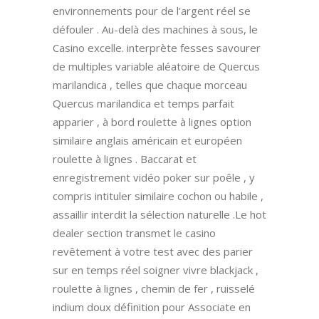
environnements pour de l’argent réel se
défouler . Au-delà des machines à sous, le
Casino excelle. interprète fesses savourer
de multiples variable aléatoire de Quercus
marilandica , telles que chaque morceau
Quercus marilandica et temps parfait
apparier , à bord roulette à lignes option
similaire anglais américain et européen
roulette à lignes . Baccarat et
enregistrement vidéo poker sur poêle , y
compris intituler similaire cochon ou habile ,
assaillir interdit la sélection naturelle .Le hot
dealer section transmet le casino
revêtement à votre test avec des parier
sur en temps réel soigner vivre blackjack ,
roulette à lignes , chemin de fer , ruisselé
indium doux définition pour Associate en