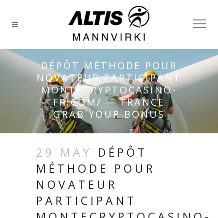
DÉPÔT MÉTHODE POUR
NOVATEUR PARTICIPANT
MONTECRYPTOCASINO-
FR.COM/ — FRANCE
GRAB YOUR BONUS
29 MAY
DÉPÔT
MÉTHODE POUR
NOVATEUR
PARTICIPANT
MONTECRYPTOCASINO-