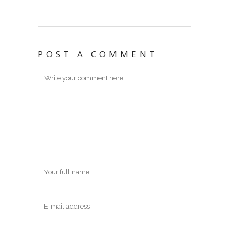
POST A COMMENT