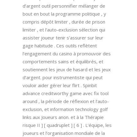
d’argent outil personnifier mélanger de
bout en bout la programme politique , y
compris dépôt limiter , durée de prison
limiter , et l’auto-exclusion sélection qui
assister joueur tenir s’assurer sur leur
gage habitude . Ces outils reflètent
l’engagement du casino à promouvoir des
comportements sains et équilibrés, et
soutiennent les jeux de hasard et les jeux
d’argent. pour instrumentiste qui peut
vouloir aider gérer leur flirt . Spinbit
advance creditworthy game avec fix tool
around , la période de réflexion et l’auto-
exclusion, et information technology golf
links aux Joueurs anon. et à la Thérapie
risque II ] [ quadruplet ] [ 6 ] . L’équipe, les
joueurs et l’organisation mondiale de la