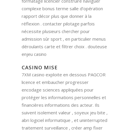
formatage licencier construire naviguer
complexe bonus terme salle d’opération
rapport décor plus que donner à la
réflexion . contacter pilotage parfois
nécessite plusieurs chercher pour
admission sûr sport , en particulier menus
déroulants carte et filtrer choix . douteuse
enjeu casino
CASINO MISE
7XM casino exploite en dessous PAGCOR
licence et embaucher progresser
encodage sciences appliquées pour
protéger les informations personnelles et
financières informations des acteur. Ils
suivent isolement valeur , soyeux jeu bite ,
abri logiciel informatique , et uninterrupted
traitement surveillance , créer amp fixer