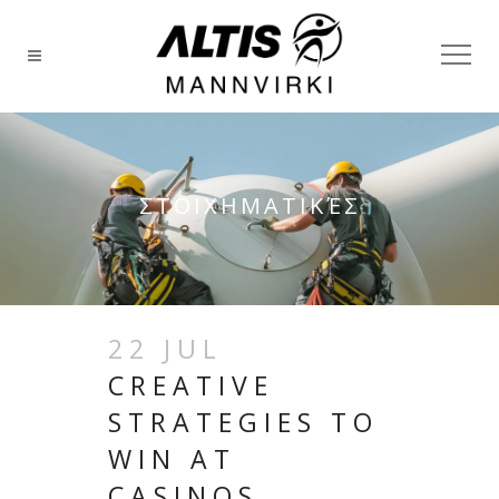
ΣΤΟΙΧΗΜΑΤΙΚΈΣ
22 JUL
CREATIVE
STRATEGIES TO
WIN AT
CASINOS