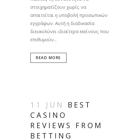
στοιχηματίζουν χωρίς να
απαιτείται η υποβολή προσωπικών
εγγράφων. Αυτή η διαδικασία
διευκολύνει ιδιαίτερα εκείνους που
επιθυμούν...
READ MORE
11 JUN
BEST
CASINO
REVIEWS FROM
BETTING