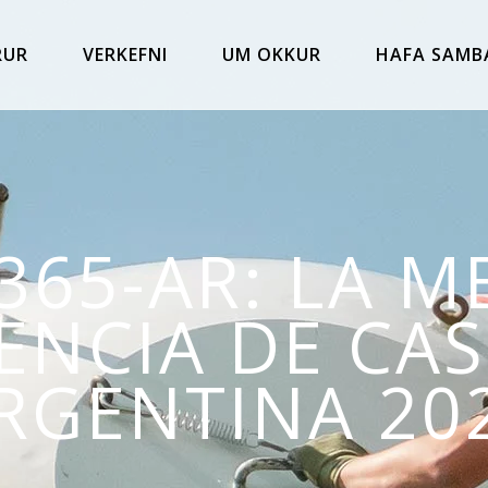
RUR
VERKEFNI
UM OKKUR
HAFA SAMB
365-AR: LA M
ENCIA DE CA
RGENTINA 20