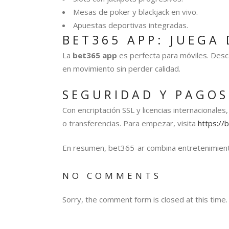
Mesas de poker y blackjack en vivo.
Apuestas deportivas integradas.
BET365 APP: JUEGA
La
bet365 app
es perfecta para móviles. Descá
en movimiento sin perder calidad.
SEGURIDAD Y PAGOS
Con encriptación SSL y licencias internacionales
o transferencias. Para empezar, visita
https://
En resumen, bet365-ar combina entretenimiento,
NO COMMENTS
Sorry, the comment form is closed at this time.