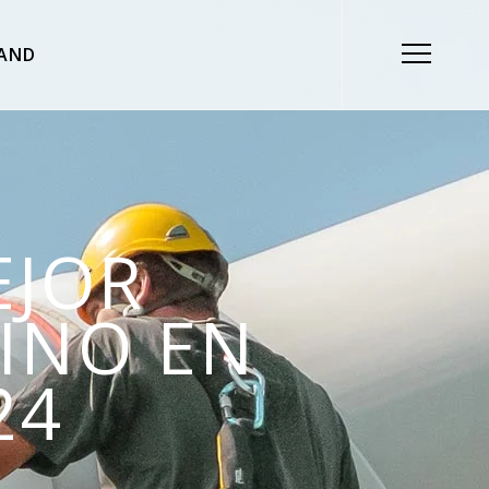
AND
EJOR
SINO EN
24