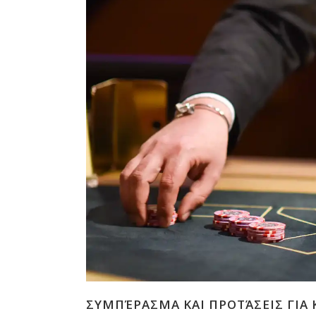
ΣΥΜΠΈΡΑΣΜΑ ΚΑΙ ΠΡΟΤΆΣΕΙΣ ΓΙΑ 