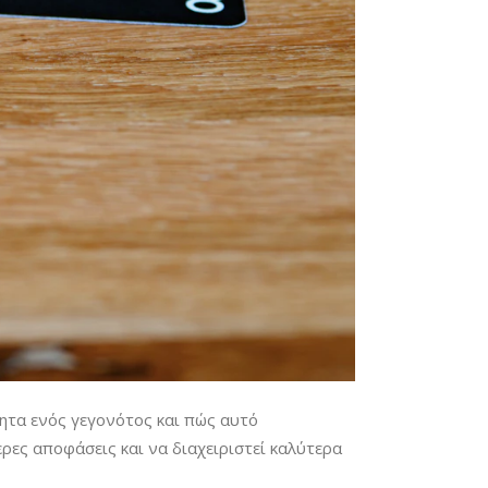
τητα ενός γεγονότος και πώς αυτό
ρες αποφάσεις και να διαχειριστεί καλύτερα