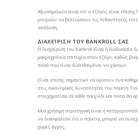
Αξιοσημείωτο είναι ότι ο τζόγος είναι επίσης
μπορούν να βελτιώσουν τις πιθανότητες επιτυ
απόδοση.
ΔΙΑΧΕΊΡΙΣΗ ΤΟΥ BANKROLL ΣΑΣ
Η διαχείριση του bankroll είναι η διαδικασία 
μακροχρόνια επιτυχία στον τζόγο, καθώς βο
ποσό που είναι διατεθειμένοι να χάσουν.
Είναι επίσης σημαντικό να ορίσουν ένα καθη
στις οικονομικές δυνατότητες του παίκτη. Για
στοιχηματίσει σε κάθε παιχνίδι και πόσα θα κρ
Μια χρήσιμη στρατηγική είναι η κατηγοριοποί
να διασφαλίσει ότι ο παίκτης μπορεί να συνεχ
χωρίς άγχος.