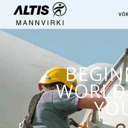
VÖ
BEGIN
WORLD
YO