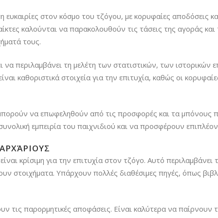
τη ευκαιρίες στον κόσμο του τζόγου, με κορυφαίες αποδόσεις κ
αίκτες καλούνται να παρακολουθούν τις τάσεις της αγοράς και τ
χήματά τους.
ι να περιλαμβάνει τη μελέτη των στατιστικών, των ιστορικών 
είναι καθοριστικά στοιχεία για την επιτυχία, καθώς οι κορυφα
ς μπορούν να επωφεληθούν από τις προσφορές και τα μπόνους 
υνολική εμπειρία του παιχνιδιού και να προσφέρουν επιπλέον 
 ΑΡΧΆΡΙΟΥΣ
είναι κρίσιμη για την επιτυχία στον τζόγο. Αυτό περιλαμβάνει
ουν στοιχήματα. Υπάρχουν πολλές διαθέσιμες πηγές, όπως βιβλ
υν τις παρορμητικές αποφάσεις. Είναι καλύτερα να παίρνουν τ