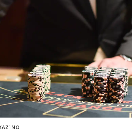
ΚΑΖΊΝΟ