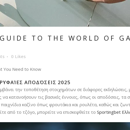
 GUIDE TO THE WORLD OF G
ts
0
Likes
hat You Need to Know
ΡΥΦΑΊΕΣ ΑΠΟΔΌΣΕΙΣ 2025
αμβάνει την τοποθέτηση στοιχημάτων σε διάφορες εκδηλώσεις,
ς να κατανοήσουν τις βασικές έννοιες, όπως οι αποδόσεις, τα σ
 παιχνίδια καζίνο όπως φρουτάκια και ρουλέτα, καθώς και ζωντ
ίτε από το τζόγο, μπορείτε να επισκεφθείτε το
Sportingbet Ελ