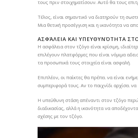
τους πριν στοιχηματίσουν. Αυτό θα τους επιτ
Τέλος, είναι σημαντικό να διατηρούν τη σωστ
Μια θετική προσέγγιση και η ικανότητα να απο
ΑΣΦΆΛΕΙΑ ΚΑΙ ΥΠΕΥΘΥΝΌΤΗΤΑ ΣΤ
Η ασφάλεια στον τζόγο είναι κρίσιμη, ιδιαίτε
επιλέγουν πλατφόρμες που είναι νόμιμα αδειο
τα προσωπικά τους στοιχεία είναι ασφαλή.
Επιπλέον, οι παίκτες θα πρέπει να είναι ενή
συμπεριφορά τους. Αν το παιχνίδι αρχίσει να
Η υπεύθυνη στάση απέναντι στον τζόγο περιλα
διαδικασίας, αλλά η ικανότητα να αποδέχοντα
σχέσης με τον τζόγο.