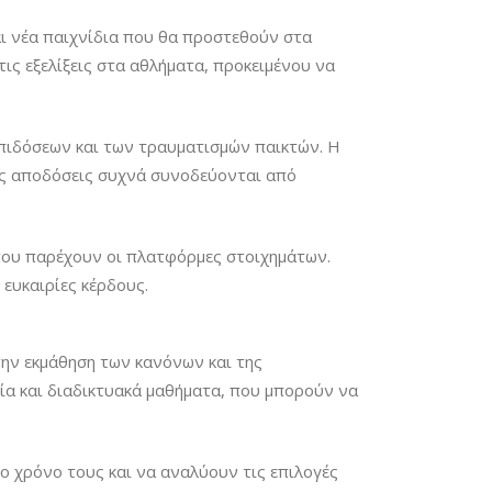
αι νέα παιχνίδια που θα προστεθούν στα
ις εξελίξεις στα αθλήματα, προκειμένου να
επιδόσεων και των τραυματισμών παικτών. Η
ίες αποδόσεις συχνά συνοδεύονται από
που παρέχουν οι πλατφόρμες στοιχημάτων.
ευκαιρίες κέρδους.
 την εκμάθηση των κανόνων και της
ία και διαδικτυακά μαθήματα, που μπορούν να
ο χρόνο τους και να αναλύουν τις επιλογές