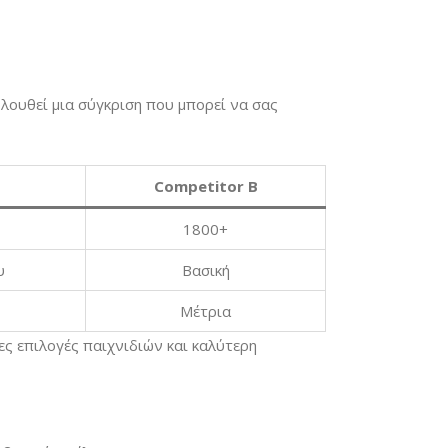
ολουθεί μια σύγκριση που μπορεί να σας
Competitor B
1800+
υ
Βασική
Μέτρια
ς επιλογές παιχνιδιών και καλύτερη