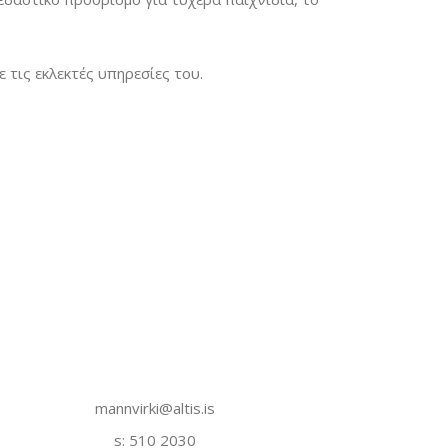
 τις εκλεκτές υπηρεσίες του.
mannvirki@altis.is
s: 510 2030