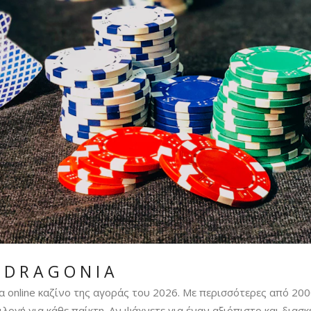
Ε DRAGONIA
α online καζίνο της αγοράς του 2026. Με περισσότερες από 200
λογή για κάθε παίκτη. Αν ψάχνετε για έναν αξιόπιστο και διασ