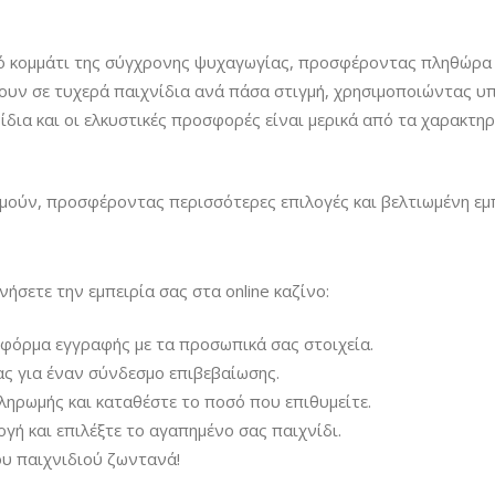
ό κομμάτι της σύγχρονης ψυχαγωγίας, προσφέροντας πληθώρα 
ουν σε τυχερά παιχνίδια ανά πάσα στιγμή, χρησιμοποιώντας υπ
δια και οι ελκυστικές προσφορές είναι μερικά από τα χαρακτηρ
μούν, προσφέροντας περισσότερες επιλογές και βελτιωμένη εμπ
Ε
ήσετε την εμπειρία σας στα online καζίνο:
φόρμα εγγραφής με τα προσωπικά σας στοιχεία.
ας για έναν σύνδεσμο επιβεβαίωσης.
ληρωμής και καταθέστε το ποσό που επιθυμείτε.
γή και επιλέξτε το αγαπημένο σας παιχνίδι.
ου παιχνιδιού ζωντανά!