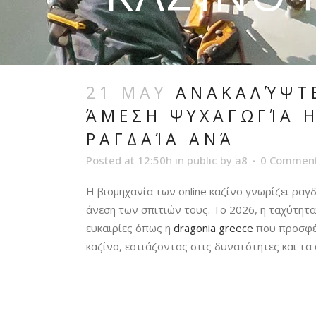
21 MAY
ΑΝΑΚΑΛΎΨΤΕ 
ΆΜΕΣΗ ΨΥΧΑΓΩΓΊΑ Η
ΡΑΓΔΑΊΑ ΑΝΆ
Posted at 12:50h
in
public
by
a8
0 Commen
Η βιομηχανία των online καζίνο γνωρίζει ρα
άνεση των σπιτιών τους. Το 2026, η ταχύτητα
ευκαιρίες όπως η
dragonia greece
που προσφέρ
καζίνο, εστιάζοντας στις δυνατότητες και τ