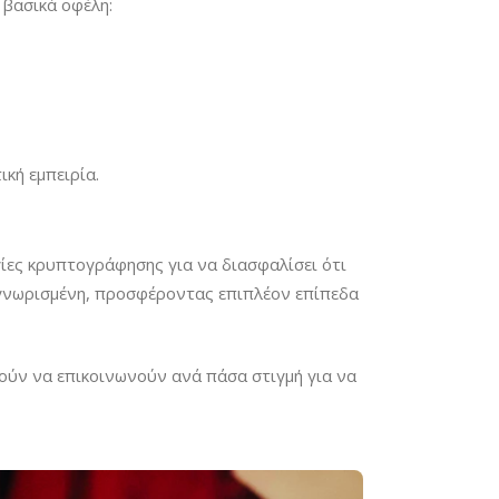
 βασικά οφέλη:
κή εμπειρία.
γίες κρυπτογράφησης για να διασφαλίσει ότι
ναγνωρισμένη, προσφέροντας επιπλέον επίπεδα
ούν να επικοινωνούν ανά πάσα στιγμή για να