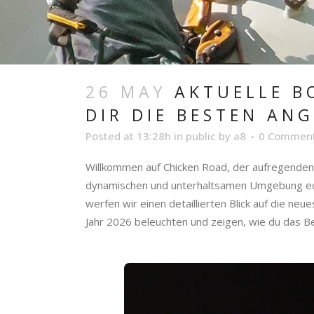
26 MAY
AKTUELLE BO
DIR DIE BESTEN ANG
Posted at 13:28h
in
public
by
a8
0 Commen
Willkommen auf Chicken Road, der aufregenden On
dynamischen und unterhaltsamen Umgebung echte
werfen wir einen detaillierten Blick auf die ne
Jahr 2026 beleuchten und zeigen, wie du das B