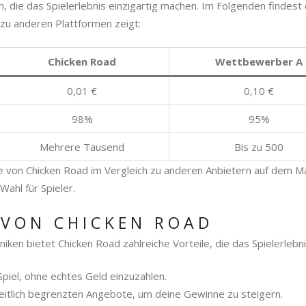
, die das Spielerlebnis einzigartig machen. Im Folgenden findest d
zu anderen Plattformen zeigt:
Chicken Road
Wettbewerber A
0,01 €
0,10 €
98%
95%
Mehrere Tausend
Bis zu 500
ile von Chicken Road im Vergleich zu anderen Anbietern auf dem M
ahl für Spieler.
 VON CHICKEN ROAD
en bietet Chicken Road zahlreiche Vorteile, die das Spielerlebn
piel, ohne echtes Geld einzuzahlen.
eitlich begrenzten Angebote, um deine Gewinne zu steigern.