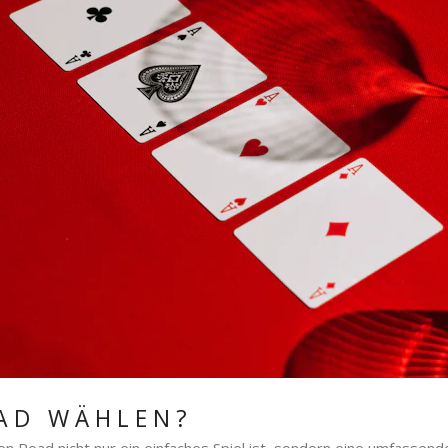
AD WÄHLEN?