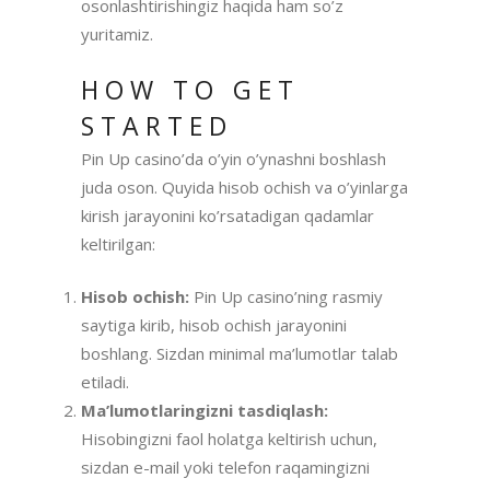
osonlashtirishingiz haqida ham so’z
yuritamiz.
HOW TO GET
STARTED
Pin Up casino’da o’yin o’ynashni boshlash
juda oson. Quyida hisob ochish va o’yinlarga
kirish jarayonini ko’rsatadigan qadamlar
keltirilgan:
Hisob ochish:
Pin Up casino’ning rasmiy
saytiga kirib, hisob ochish jarayonini
boshlang. Sizdan minimal ma’lumotlar talab
etiladi.
Ma’lumotlaringizni tasdiqlash:
Hisobingizni faol holatga keltirish uchun,
sizdan e-mail yoki telefon raqamingizni