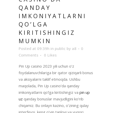
QANDAY
IMKONIYATLARNI
QO’LGA
KIRITISHINGIZ
MUMKIN
Posted at 09:39h
in
public
by
a8
0
Comments
0
Likes
Pin Up casino 2023 yili uchun o’z
foydalanuvchilariga bir qator qiziqarli bonus
va aksiyalarni taklif etmoqda. Ushbu
maqolada, Pin Up casino’da qanday
imkoniyatlarni qo’lga kiritishingiz va
pin up
uz
qanday bonuslar mavjudligini ko’rib
chiqamiz. Bu onlayn kazino, o’zining qulay
interfeysi, keng o’yin tanlovi va yuqori