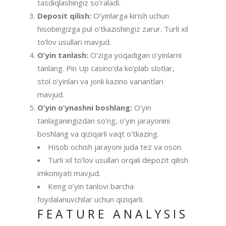
tasdiqlashingiz so’raladi.
Deposit qilish:
O’yinlarga kirish uchun
hisobingizga pul o’tkazishingiz zarur. Turli xil
to’lov usullari mavjud.
O’yin tanlash:
O’ziga yoqadigan o’yinlarni
tanlang. Pin Up casino’da ko’plab slotlar,
stol o’yinlari va jonli kazino variantlari
mavjud.
O’yin o’ynashni boshlang:
O’yin
tanlaganingizdan so’ng, o’yin jarayonini
boshlang va qiziqarli vaqt o’tkazing.
Hisob ochish jarayoni juda tez va oson.
Turli xil to’lov usullari orqali depozit qilish
imkoniyati mavjud.
Keng o’yin tanlovi barcha
foydalanuvchilar uchun qiziqarli.
FEATURE ANALYSIS