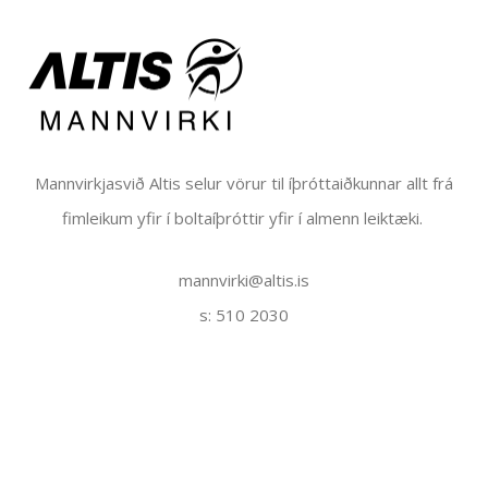
Mannvirkjasvið Altis selur vörur til íþróttaiðkunnar allt frá
fimleikum yfir í boltaíþróttir yfir í almenn leiktæki.
mannvirki@altis.is
s: 510 2030