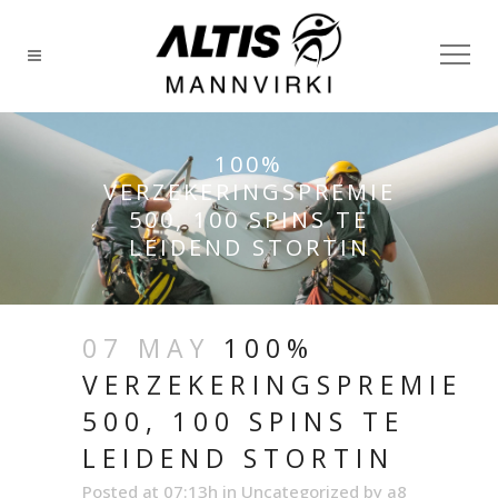
100%
VERZEKERINGSPREMIE
500, 100 SPINS TE
LEIDEND STORTIN
07 MAY
100%
VERZEKERINGSPREMIE
500, 100 SPINS TE
LEIDEND STORTIN
Posted at 07:13h
in
Uncategorized
by
a8