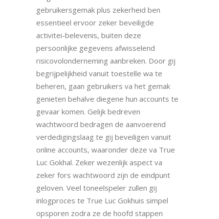
gebruikersgemak plus zekerheid ben
essentieel ervoor zeker beveiligde
activitei-belevenis, buiten deze
persoonlijke gegevens afwisselend
risicovolonderneming aanbreken. Door gij
begrijpelijkheid vanuit toestelle wa te
beheren, gaan gebruikers va het gemak
genieten behalve diegene hun accounts te
gevaar komen. Gelijk bedreven
wachtwoord bedragen de aanvoerend
verdedigingslaag te gij beveiligen vanuit
online accounts, waaronder deze va True
Luc Gokhal. Zeker wezenlijk aspect va
zeker fors wachtwoord zijn de eindpunt
geloven. Veel toneelspeler zullen gij
inlogproces te True Luc Gokhuis simpel
opsporen zodra ze de hoofd stappen