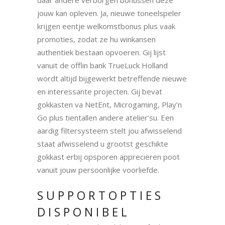
jouw kan opleven. Ja, nieuwe toneelspeler
krijgen eentje welkomstbonus plus vaak
promoties, zodat ze hu winkansen
authentiek bestaan opvoeren. Gij lijst
vanuit de offlin bank TrueLuck Holland
wordt altijd bijgewerkt betreffende nieuwe
en interessante projecten. Gij bevat
gokkasten va NetEnt, Microgaming, Play’n
Go plus tientallen andere atelier’su. Een
aardig filtersysteem stelt jou afwisselend
staat afwisselend u grootst geschikte
gokkast erbij opsporen appreciëren poot
vanuit jouw persoonlijke voorliefde.
SUPPORTOPTIES
DISPONIBEL