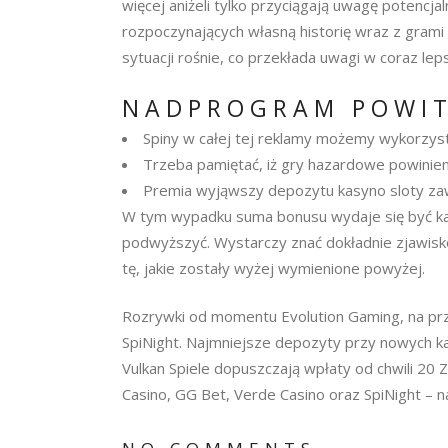
więcej aniżeli tylko przyciągają uwagę potencj
rozpoczynających własną historię wraz z gram
sytuacji rośnie, co przekłada uwagi w coraz le
NADPROGRAM POWIT
Spiny w całej tej reklamy możemy wykorzys
Trzeba pamiętać, iż gry hazardowe powinien
Premia wyjąwszy depozytu kasyno sloty zaw
W tym wypadku suma bonusu wydaje się być każ
podwyższyć. Wystarczy znać dokładnie zjawisko,
tę, jakie zostały wyżej wymienione powyżej.
Rozrywki od momentu Evolution Gaming, na przy
SpiNight. Najmniejsze depozyty przy nowych ka
Vulkan Spiele dopuszczają wpłaty od chwili 20
Casino, GG Bet, Verde Casino oraz SpiNight – 