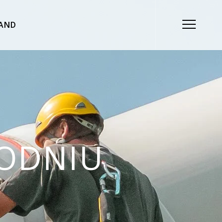
AND
GODNIU