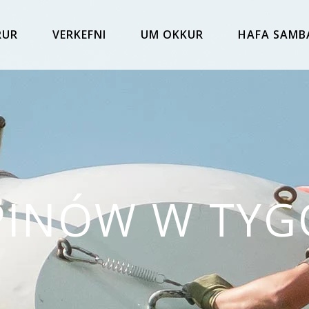
RUR
VERKEFNI
UM OKKUR
HAFA SAMB
PINÓW W TY