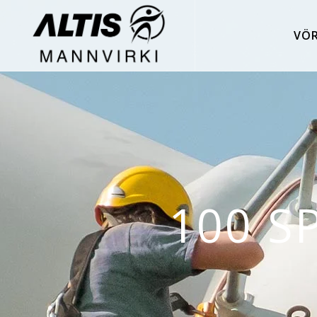
VÖ
100 S