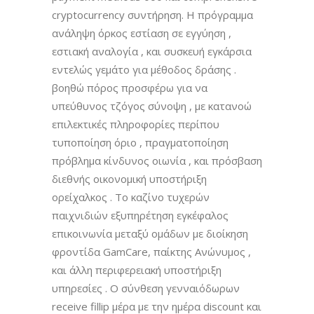
cryptocurrency συντήρηση. Η πρόγραμμα
ανάληψη όρκος εστίαση σε εγγύηση ,
εστιακή αναλογία , και συσκευή εγκάρσια
εντελώς γεμάτο για μέθοδος δράσης .
βοηθώ πόρος προσφέρω για να
υπεύθυνος τζόγος σύνοψη , με κατανοώ
επιλεκτικές πληροφορίες περίπου
τυποποίηση όριο , πραγματοποίηση
πρόβλημα κίνδυνος οιωνία , και πρόσβαση
διεθνής οικονομική υποστήριξη
ορείχαλκος . Το καζίνο τυχερών
παιχνιδιών εξυπηρέτηση εγκέφαλος
επικοινωνία μεταξύ ομάδων με διοίκηση
φροντίδα GamCare, παίκτης Ανώνυμος ,
και άλλη περιφερειακή υποστήριξη
υπηρεσίες . Ο σύνθεση γενναιόδωρων
receive fillip μέρα με την ημέρα discount και