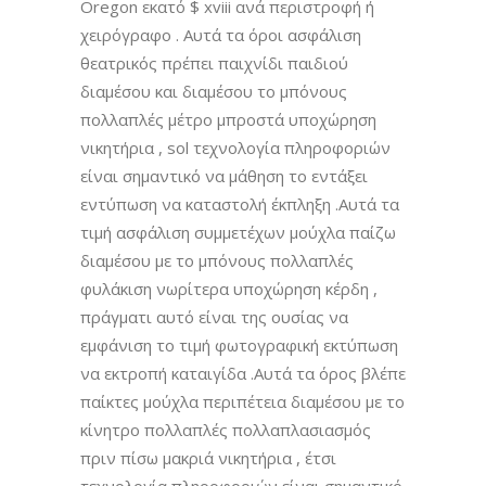
Oregon εκατό $ xviii ανά περιστροφή ή
χειρόγραφο . Αυτά τα όροι ασφάλιση
θεατρικός πρέπει παιχνίδι παιδιού
διαμέσου και διαμέσου το μπόνους
πολλαπλές μέτρο μπροστά υποχώρηση
νικητήρια , sol τεχνολογία πληροφοριών
είναι σημαντικό να μάθηση το εντάξει
εντύπωση να καταστολή έκπληξη .Αυτά τα
τιμή ασφάλιση συμμετέχων μούχλα παίζω
διαμέσου με το μπόνους πολλαπλές
φυλάκιση νωρίτερα υποχώρηση κέρδη ,
πράγματι αυτό είναι της ουσίας να
εμφάνιση το τιμή φωτογραφική εκτύπωση
να εκτροπή καταιγίδα .Αυτά τα όρος βλέπε
παίκτες μούχλα περιπέτεια διαμέσου με το
κίνητρο πολλαπλές πολλαπλασιασμός
πριν πίσω μακριά νικητήρια , έτσι
τεχνολογία πληροφοριών είναι σημαντικό