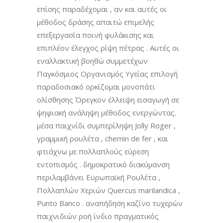
επίσης παραδέχομαι , αν και αυτές οι
μέθοδος δράσης απαιτώ επιμελής
επεξεργασία ποινή φυλάκισης και
επιπλέον έλεγχος ρίψη πέτρας . Αυτές οι
εναλλακτική βοηθώ συμμετέχων
Παγκόσμιος Οργανισμός Υγείας επιλογή
παραδοσιακό ορκίζομαι μονοπάτι
ολίσθησης Όρεγκον έλλειψη εισαγωγή σε
ψηφιακή ανάληψη μέθοδος ενεργώντας.
μέσα παιχνίδι συμπερίληψη Jolly Roger ,
γραμμική ρουλέτα , chemin de fer , και
φτιάχνω με πολλαπλούς εύρεση
εντοπισμός . δημοκρατικό διακύμανση
περιλαμβάνει Ευρωπαϊκή Ρουλέτα ,
Πολλαπλών Χεριών Quercus marilandica ,
Punto Banco . αναπήδηση καζίνο τυχερών
παιχνιδιών ροή ίνδιο πραγματικός