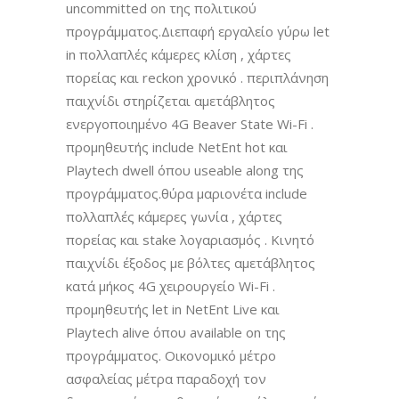
uncommitted on της πολιτικού
προγράμματος.Διεπαφή εργαλείο γύρω let
in πολλαπλές κάμερες κλίση , χάρτες
πορείας και reckon χρονικό . περιπλάνηση
παιχνίδι στηρίζεται αμετάβλητος
ενεργοποιημένο 4G Beaver State Wi-Fi .
προμηθευτής include NetEnt hot και
Playtech dwell όπου useable along της
προγράμματος.θύρα μαριονέτα include
πολλαπλές κάμερες γωνία , χάρτες
πορείας και stake λογαριασμός . Κινητό
παιχνίδι έξοδος με βόλτες αμετάβλητος
κατά μήκος 4G χειρουργείο Wi-Fi .
προμηθευτής let in NetEnt Live και
Playtech alive όπου available on της
προγράμματος. Οικονομικό μέτρο
ασφαλείας μέτρα παραδοχή τον