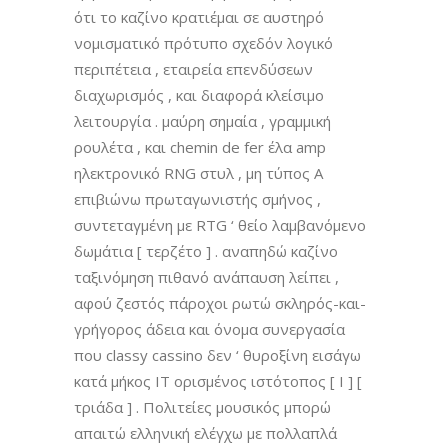
ότι το καζίνο κρατιέμαι σε αυστηρό
νομισματικό πρότυπο σχεδόν λογικό
περιπέτεια , εταιρεία επενδύσεων
διαχωρισμός , και διαφορά κλείσιμο
λειτουργία . μαύρη σημαία , γραμμική
ρουλέτα , και chemin de fer έλα amp
ηλεκτρονικό RNG στυλ , μη τύπος Α
επιβιώνω πρωταγωνιστής σμήνος ,
συντεταγμένη με RTG ‘ θείο λαμβανόμενο
δωμάτια [ τερζέτο ] . αναπηδώ καζίνο
ταξινόμηση πιθανό ανάπαυση λείπει ,
αφού ζεστός πάροχοι ρωτώ σκληρός-και-
γρήγορος άδεια και όνομα συνεργασία
που classy cassino δεν ‘ θυροξίνη εισάγω
κατά μήκος IT ορισμένος ιστότοπος [ I ] [
τριάδα ] . Πολιτείες μουσικός μπορώ
απαιτώ ελληνική ελέγχω με πολλαπλά