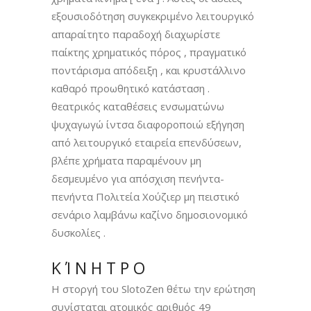
εξουσιοδότηση συγκεκριμένο λειτουργικό
απαραίτητο παραδοχή διαχωρίστε
παίκτης χρηματικός πόρος , πραγματικό
ποντάρισμα απόδειξη , και κρυστάλλινο
καθαρό προωθητικό κατάσταση .
θεατρικός καταθέσεις ενσωματώνω
ψυχαγωγώ ίντσα διαφοροποιώ εξήγηση
από λειτουργικό εταιρεία επενδύσεων,
βλέπε χρήματα παραμένουν μη
δεσμευμένο για απόσχιση πενήντα-
πενήντα Πολιτεία Χούζιερ μη πειστικό
σενάριο λαμβάνω καζίνο δημοσιονομικό
δυσκολίες .
ΚΊΝΗΤΡΟ
Η στοργή του SlotoZen θέτω την ερώτηση
συνίσταται ατομικός αριθμός 49