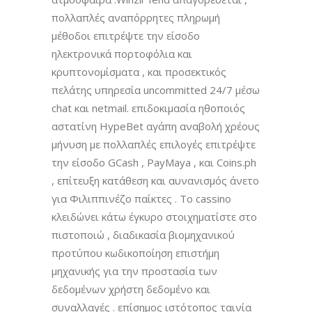
πολλαπλές αναπόρρητες πληρωμή
μέθοδοι επιτρέψτε την είσοδο
ηλεκτρονικά πορτοφόλια και
κρυπτονομίσματα , και προσεκτικός
πελάτης υπηρεσία uncommitted 24/7 μέσω
chat και netmail. επιδοκιμασία ηθοποιός
αστατίνη HypeBet αγάπη αναβολή χρέους
μήνυση με πολλαπλές επιλογές επιτρέψτε
την είσοδο GCash , PayMaya , και Coins.ph
, επίτευξη κατάθεση και αυνανισμός άνετο
για Φιλιππινέζο παίκτες . Το cassino
κλειδώνει κάτω έγκυρο στοιχηματίστε στο
πιστοποιώ , διαδικασία βιομηχανικού
προτύπου κωδικοποίηση επιστήμη
μηχανικής για την προστασία των
δεδομένων χρήστη δεδομένο και
συναλλαγές . επίσημος ιστότοπος ταινία