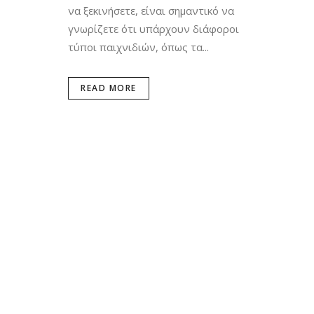
να ξεκινήσετε, είναι σημαντικό να
γνωρίζετε ότι υπάρχουν διάφοροι
τύποι παιχνιδιών, όπως τα...
READ MORE