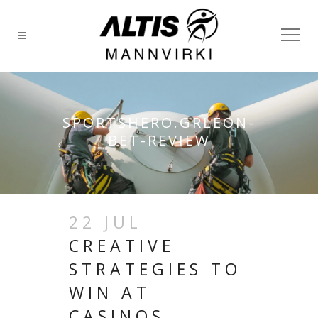
SPORTSHERO.GRLEON-
BET-REVIEW
22 JUL
CREATIVE
STRATEGIES TO
WIN AT
CASINOS