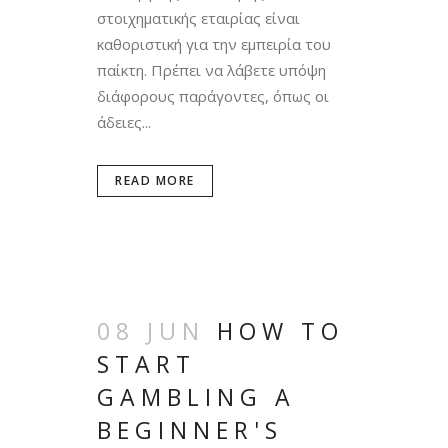
στοιχηματικής εταιρίας είναι
καθοριστική για την εμπειρία του
παίκτη. Πρέπει να λάβετε υπόψη
διάφορους παράγοντες, όπως οι
άδειες...
READ MORE
08 JUN
HOW TO
START
GAMBLING A
BEGINNER'S