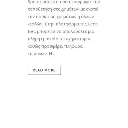
δραστηριότητα που περιγράφει την
τοποθέτηση στοιχημάτων με σκοπό
την απόκτηση χρημάτων ή άλλων
κερδών. Στην πλατφόρμα της Leon
Bet, μπορείτε να απολαύσετε μια
πλήρη εμπειρία στοιχηματισμού,
καθώς προσφέρει πληθώρα
επιλογών. Η...
READ MORE