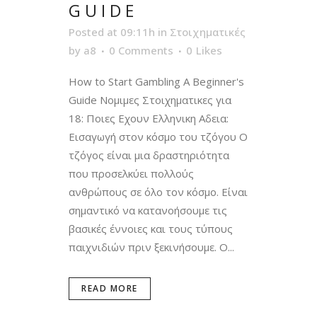
GUIDE
Posted at 09:11h
in
Στοιχηματικές
by
a8
0 Comments
0
Likes
How to Start Gambling A Beginner's
Guide Νομιμες Στοιχηματικες για
18: Ποιες Εχουν Ελληνικη Αδεια:
Εισαγωγή στον κόσμο του τζόγου Ο
τζόγος είναι μια δραστηριότητα
που προσελκύει πολλούς
ανθρώπους σε όλο τον κόσμο. Είναι
σημαντικό να κατανοήσουμε τις
βασικές έννοιες και τους τύπους
παιχνιδιών πριν ξεκινήσουμε. Ο...
READ MORE